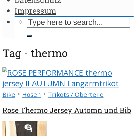
Impressum
Tag - thermo
•
•
Bike
Hosen
Trikots / Oberteile
Rose Thermo Jersey Automn und Bib