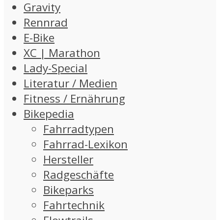
Gravity
Rennrad
E-Bike
XC | Marathon
Lady-Special
Literatur / Medien
Fitness / Ernährung
Bikepedia
Fahrradtypen
Fahrrad-Lexikon
Hersteller
Radgeschäfte
Bikeparks
Fahrtechnik