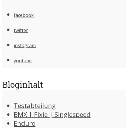
facebook
twitter
instagram
youtube
Bloginhalt
Testabteilung
BMX | Fixie | Singlespeed
Enduro