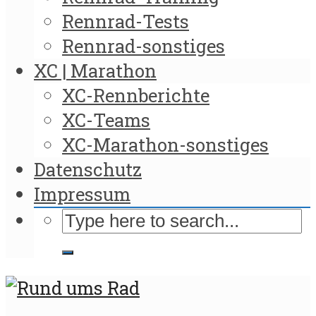
Rennrad-Tests
Rennrad-sonstiges
XC | Marathon
XC-Rennberichte
XC-Teams
XC-Marathon-sonstiges
Datenschutz
Impressum