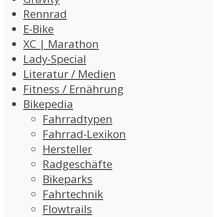
Rennrad
E-Bike
XC | Marathon
Lady-Special
Literatur / Medien
Fitness / Ernährung
Bikepedia
Fahrradtypen
Fahrrad-Lexikon
Hersteller
Radgeschäfte
Bikeparks
Fahrtechnik
Flowtrails