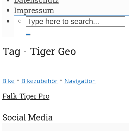
Impressum
Tag - Tiger Geo
•
•
Bike
Bikezubehör
Navigation
Falk Tiger Pro
Social Media