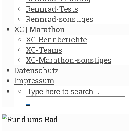
Rennrad-Tests
Rennrad-sonstiges
XC | Marathon
XC-Rennberichte
XC-Teams
XC-Marathon-sonstiges
Datenschutz
Impressum