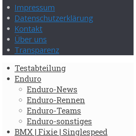
Impressum
Datenschutzerklärung
Kontakt
Über uns
Transparenz
Testabteilung
Enduro
Enduro-News
Enduro-Rennen
Enduro-Teams
Enduro-sonstiges
BMX | Fixie | Singlespeed