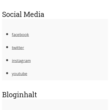
Social Media
facebook
twitter
instagram
youtube
Bloginhalt