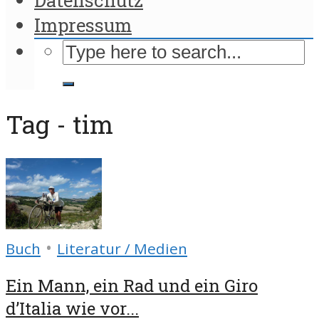
Impressum
Tag - tim
•
Buch
Literatur / Medien
Ein Mann, ein Rad und ein Giro
d’Italia wie vor...