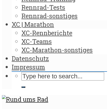
Rennrad-Tests
Rennrad-sonstiges
XC | Marathon
XC-Rennberichte
XC-Teams
XC-Marathon-sonstiges
Datenschutz
Impressum