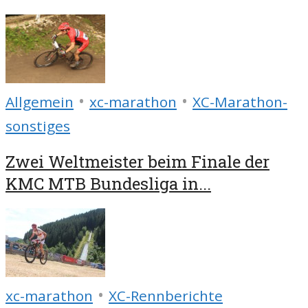
•
•
Allgemein
xc-marathon
XC-Marathon-
sonstiges
Zwei Weltmeister beim Finale der
KMC MTB Bundesliga in...
•
xc-marathon
XC-Rennberichte