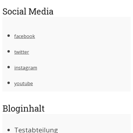
Social Media
facebook
twitter
instagram
youtube
Bloginhalt
Testabteilung