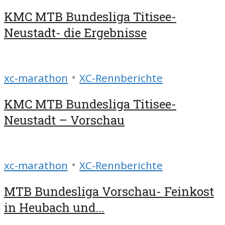
KMC MTB Bundesliga Titisee-
Neustadt- die Ergebnisse
•
xc-marathon
XC-Rennberichte
KMC MTB Bundesliga Titisee-
Neustadt – Vorschau
•
xc-marathon
XC-Rennberichte
MTB Bundesliga Vorschau- Feinkost
in Heubach und...