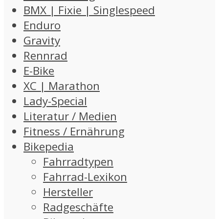
BMX | Fixie | Singlespeed
Enduro
Gravity
Rennrad
E-Bike
XC | Marathon
Lady-Special
Literatur / Medien
Fitness / Ernährung
Bikepedia
Fahrradtypen
Fahrrad-Lexikon
Hersteller
Radgeschäfte