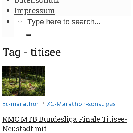
Impressum
Tag - titisee
•
xc-marathon
XC-Marathon-sonstiges
KMC MTB Bundesliga Finale Titisee-
Neustadt mit...