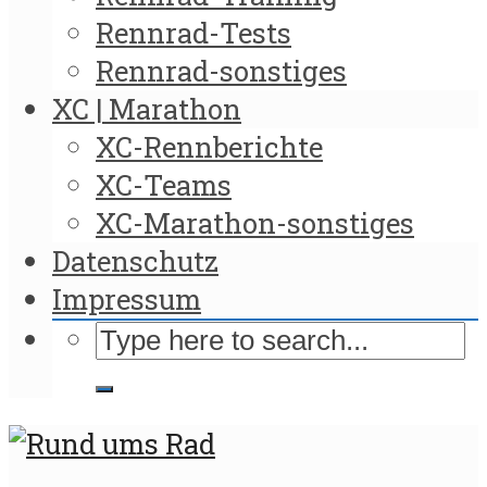
Rennrad-Tests
Rennrad-sonstiges
XC | Marathon
XC-Rennberichte
XC-Teams
XC-Marathon-sonstiges
Datenschutz
Impressum