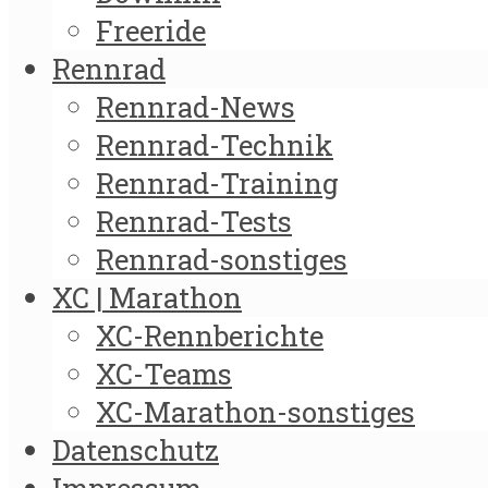
Freeride
Rennrad
Rennrad-News
Rennrad-Technik
Rennrad-Training
Rennrad-Tests
Rennrad-sonstiges
XC | Marathon
XC-Rennberichte
XC-Teams
XC-Marathon-sonstiges
Datenschutz
Impressum