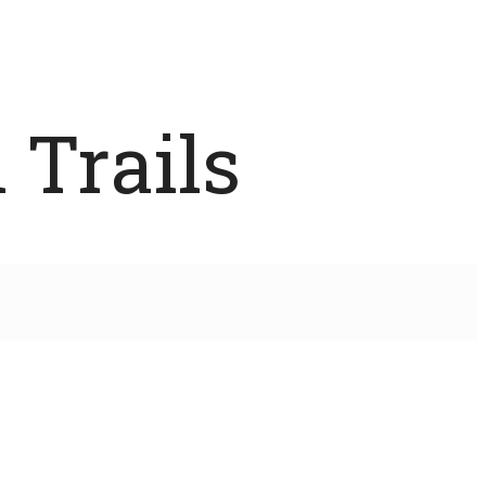
 Trails