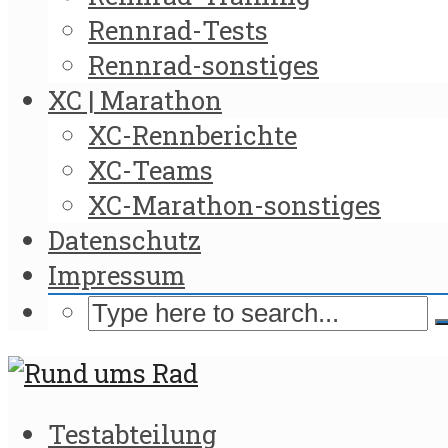
Rennrad-Tests
Rennrad-sonstiges
XC | Marathon
XC-Rennberichte
XC-Teams
XC-Marathon-sonstiges
Datenschutz
Impressum
Testabteilung