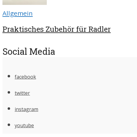
Allgemein
Praktisches Zubehör für Radler
Social Media
facebook
twitter
instagram
youtube