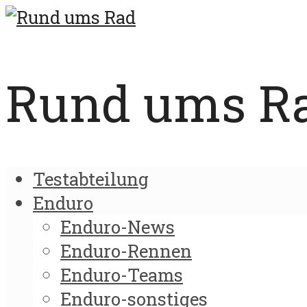
Rund ums Rad
Testabteilung
Enduro
Enduro-News
Enduro-Rennen
Enduro-Teams
Enduro-sonstiges