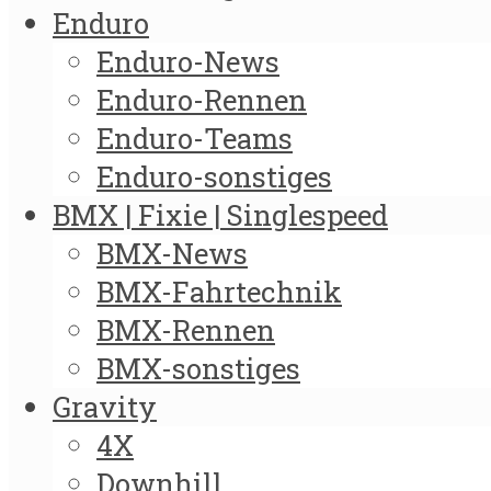
Enduro
Enduro-News
Enduro-Rennen
Enduro-Teams
Enduro-sonstiges
BMX | Fixie | Singlespeed
BMX-News
BMX-Fahrtechnik
BMX-Rennen
BMX-sonstiges
Gravity
4X
Downhill