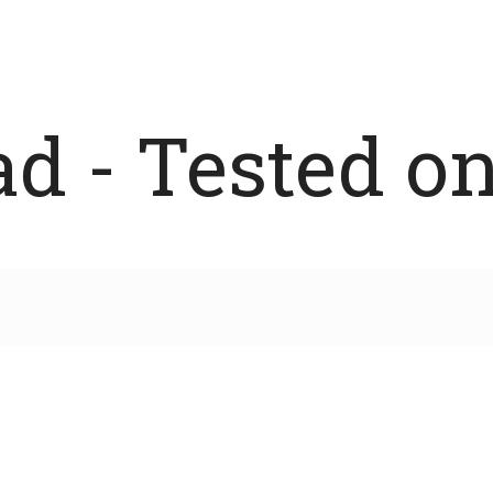
 - Tested on