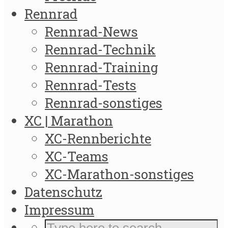
Rennrad
Rennrad-News
Rennrad-Technik
Rennrad-Training
Rennrad-Tests
Rennrad-sonstiges
XC | Marathon
XC-Rennberichte
XC-Teams
XC-Marathon-sonstiges
Datenschutz
Impressum