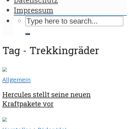
Impressum
Tag - Trekkingräder
Allgemein
Hercules stellt seine neuen
Kraftpakete vor