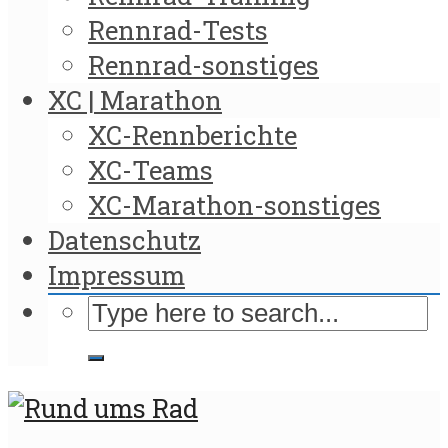
Rennrad-Tests
Rennrad-sonstiges
XC | Marathon
XC-Rennberichte
XC-Teams
XC-Marathon-sonstiges
Datenschutz
Impressum