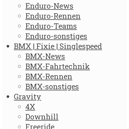
Enduro-News
Enduro-Rennen
Enduro-Teams
Enduro-sonstiges
BMX | Fixie | Singlespeed
BMX-News
BMX-Fahrtechnik
BMX-Rennen
BMX-sonstiges
Gravity
4X
Downhill
Freeride