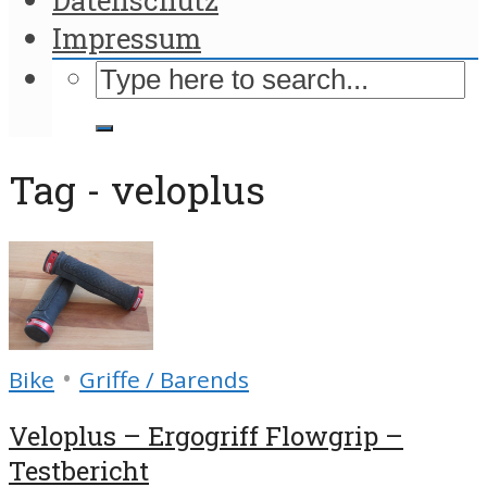
Impressum
Tag - veloplus
•
Bike
Griffe / Barends
Veloplus – Ergogriff Flowgrip –
Testbericht