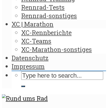
Rennrad-Tests
Rennrad-sonstiges
XC | Marathon
XC-Rennberichte
XC-Teams
XC-Marathon-sonstiges
Datenschutz
Impressum