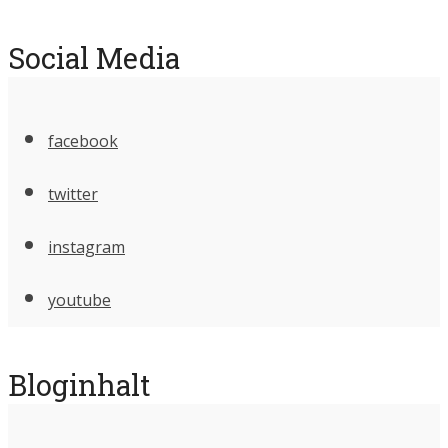
Social Media
facebook
twitter
instagram
youtube
Bloginhalt