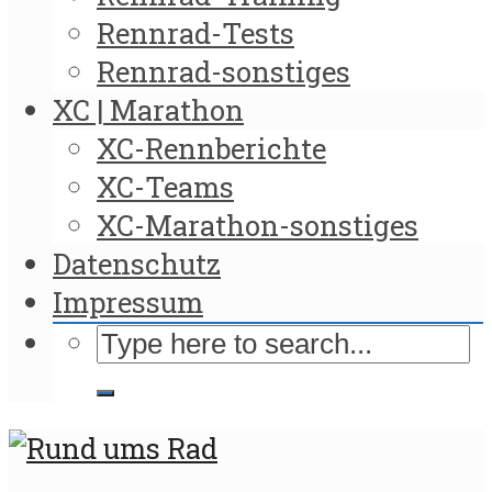
Rennrad-Tests
Rennrad-sonstiges
XC | Marathon
XC-Rennberichte
XC-Teams
XC-Marathon-sonstiges
Datenschutz
Impressum