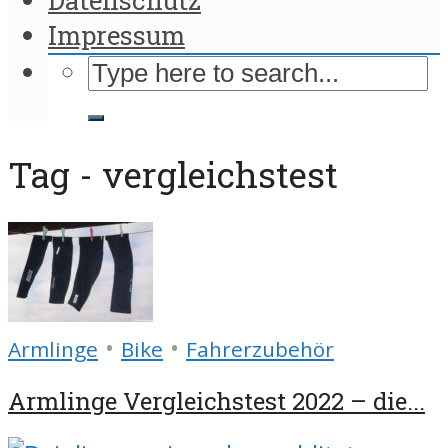
Impressum
Tag - vergleichstest
•
•
Armlinge
Bike
Fahrerzubehör
Armlinge Vergleichstest 2022 – die...