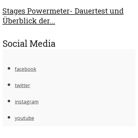
Stages Powermeter- Dauertest und
Überblick der...
Social Media
facebook
twitter
instagram
youtube