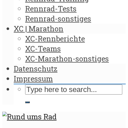
Rennrad-Tests
Rennrad-sonstiges
XC | Marathon
XC-Rennberichte
XC-Teams
XC-Marathon-sonstiges
Datenschutz
Impressum