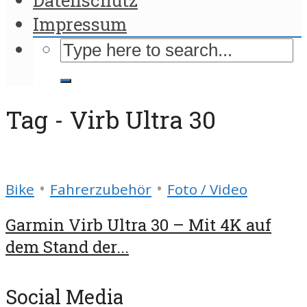
Impressum
Tag - Virb Ultra 30
•
•
Bike
Fahrerzubehör
Foto / Video
Garmin Virb Ultra 30 – Mit 4K auf
dem Stand der...
Social Media