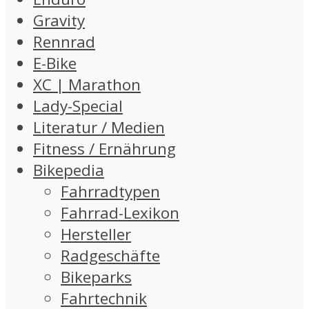
Gravity
Rennrad
E-Bike
XC | Marathon
Lady-Special
Literatur / Medien
Fitness / Ernährung
Bikepedia
Fahrradtypen
Fahrrad-Lexikon
Hersteller
Radgeschäfte
Bikeparks
Fahrtechnik