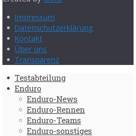
Impressum
Datenschutzerklärung
Kontakt
Über uns
Transparenz
Testabteilung
Enduro
Enduro-News
Enduro-Rennen
Enduro-Teams
Enduro-sonstiges