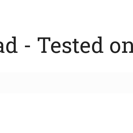
 - Tested on