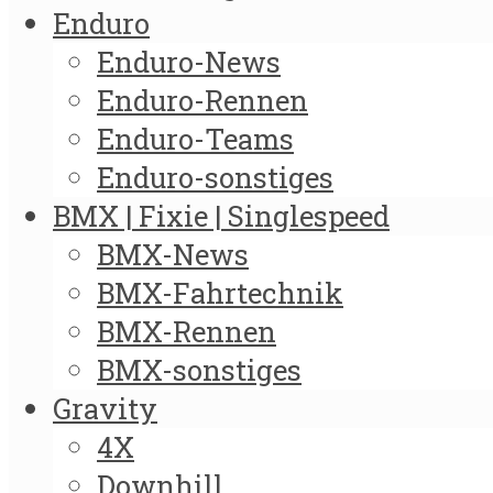
Enduro
Enduro-News
Enduro-Rennen
Enduro-Teams
Enduro-sonstiges
BMX | Fixie | Singlespeed
BMX-News
BMX-Fahrtechnik
BMX-Rennen
BMX-sonstiges
Gravity
4X
Downhill