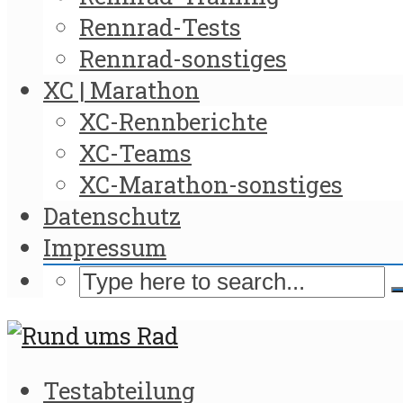
Rennrad-Tests
Rennrad-sonstiges
XC | Marathon
XC-Rennberichte
XC-Teams
XC-Marathon-sonstiges
Datenschutz
Impressum
Testabteilung