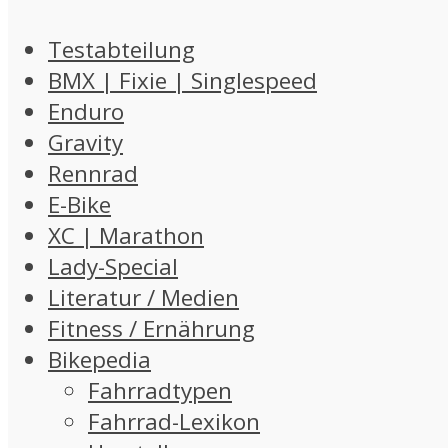
Testabteilung
BMX | Fixie | Singlespeed
Enduro
Gravity
Rennrad
E-Bike
XC | Marathon
Lady-Special
Literatur / Medien
Fitness / Ernährung
Bikepedia
Fahrradtypen
Fahrrad-Lexikon