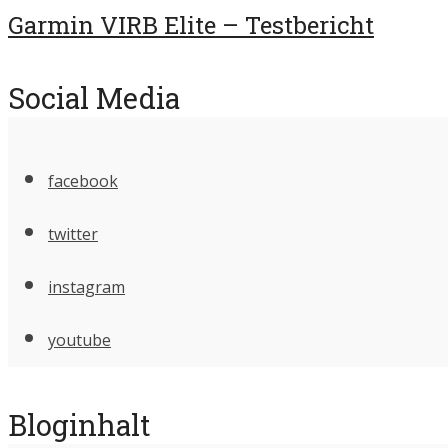
Garmin VIRB Elite – Testbericht
Social Media
facebook
twitter
instagram
youtube
Bloginhalt