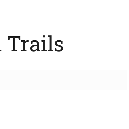
 Trails