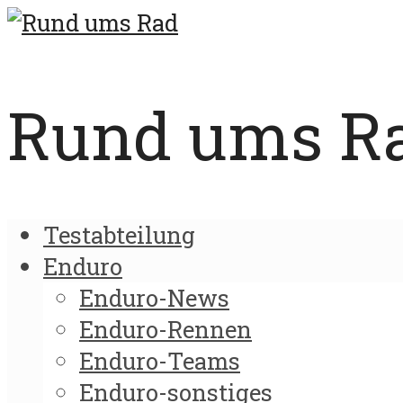
Rund ums Rad
Testabteilung
Enduro
Enduro-News
Enduro-Rennen
Enduro-Teams
Enduro-sonstiges