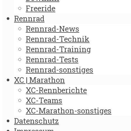
Freeride
Rennrad
Rennrad-News
Rennrad-Technik
Rennrad-Training
Rennrad-Tests
Rennrad-sonstiges
XC | Marathon
XC-Rennberichte
XC-Teams
XC-Marathon-sonstiges
Datenschutz
Impressum