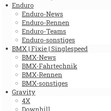
Enduro
Enduro-News
Enduro-Rennen
Enduro-Teams
Enduro-sonstiges
BMX | Fixie | Singlespeed
BMX-News
BMX-Fahrtechnik
BMX-Rennen
BMX-sonstiges
Gravity
4X
Downhill