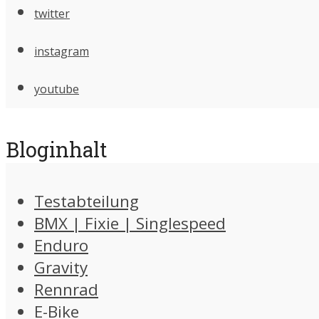
twitter
instagram
youtube
Bloginhalt
Testabteilung
BMX | Fixie | Singlespeed
Enduro
Gravity
Rennrad
E-Bike