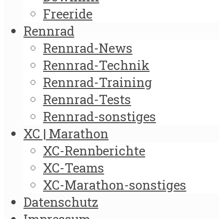
Freeride
Rennrad
Rennrad-News
Rennrad-Technik
Rennrad-Training
Rennrad-Tests
Rennrad-sonstiges
XC | Marathon
XC-Rennberichte
XC-Teams
XC-Marathon-sonstiges
Datenschutz
Impressum