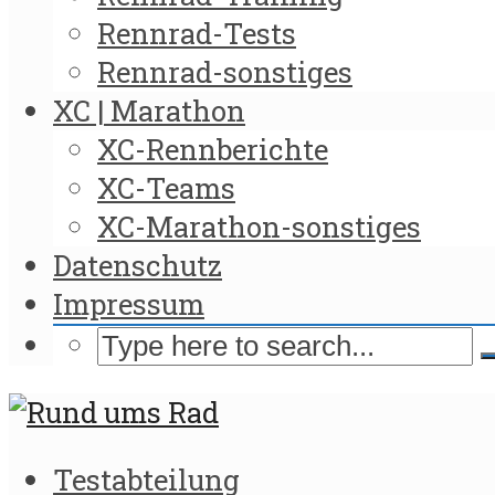
Rennrad-Tests
Rennrad-sonstiges
XC | Marathon
XC-Rennberichte
XC-Teams
XC-Marathon-sonstiges
Datenschutz
Impressum
Testabteilung