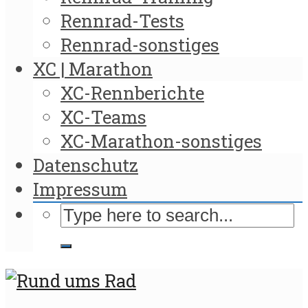
Rennrad-Tests
Rennrad-sonstiges
XC | Marathon
XC-Rennberichte
XC-Teams
XC-Marathon-sonstiges
Datenschutz
Impressum