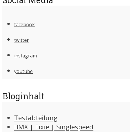
facebook
twitter
instagram
youtube
Bloginhalt
Testabteilung
BMX | Fixie | Singlespeed