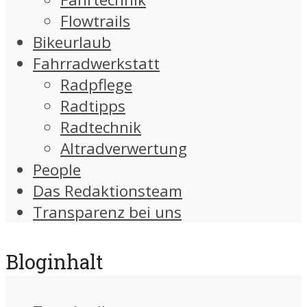
Flowtrails
Bikeurlaub
Fahrradwerkstatt
Radpflege
Radtipps
Radtechnik
Altradverwertung
People
Das Redaktionsteam
Transparenz bei uns
Bloginhalt