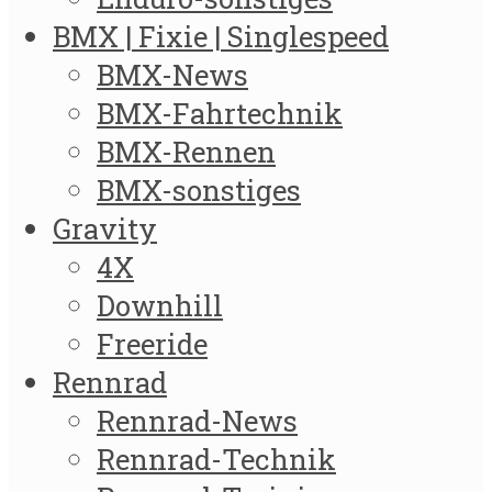
BMX | Fixie | Singlespeed
BMX-News
BMX-Fahrtechnik
BMX-Rennen
BMX-sonstiges
Gravity
4X
Downhill
Freeride
Rennrad
Rennrad-News
Rennrad-Technik