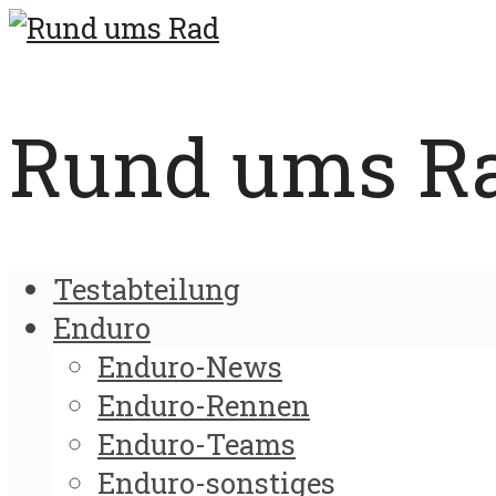
Rund ums Rad
Testabteilung
Enduro
Enduro-News
Enduro-Rennen
Enduro-Teams
Enduro-sonstiges