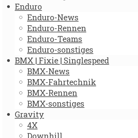
Enduro
Enduro-News
Enduro-Rennen
Enduro-Teams
Enduro-sonstiges
BMX | Fixie | Singlespeed
BMX-News
BMX-Fahrtechnik
BMX-Rennen
BMX-sonstiges
Gravity
4X
Downhill