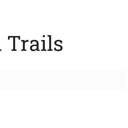
 Trails