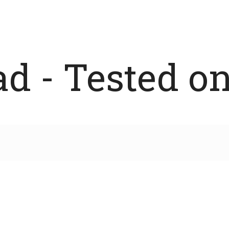
 - Tested on