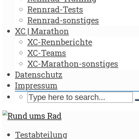
Rennrad-Tests
Rennrad-sonstiges
XC | Marathon
XC-Rennberichte
XC-Teams
XC-Marathon-sonstiges
Datenschutz
Impressum
Testabteilung