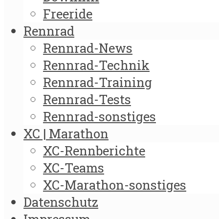
Freeride
Rennrad
Rennrad-News
Rennrad-Technik
Rennrad-Training
Rennrad-Tests
Rennrad-sonstiges
XC | Marathon
XC-Rennberichte
XC-Teams
XC-Marathon-sonstiges
Datenschutz
Impressum