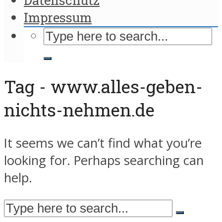
Impressum
Tag - www.alles-geben-
nichts-nehmen.de
It seems we can’t find what you’re
looking for. Perhaps searching can
help.