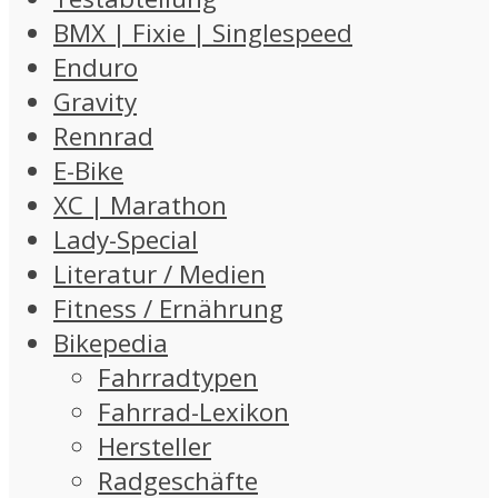
BMX | Fixie | Singlespeed
Enduro
Gravity
Rennrad
E-Bike
XC | Marathon
Lady-Special
Literatur / Medien
Fitness / Ernährung
Bikepedia
Fahrradtypen
Fahrrad-Lexikon
Hersteller
Radgeschäfte