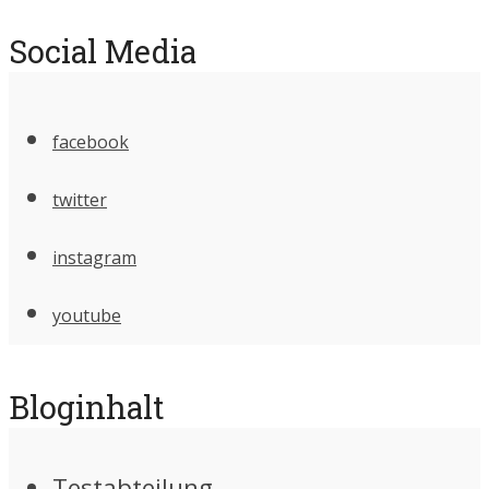
Social Media
facebook
twitter
instagram
youtube
Bloginhalt
Testabteilung