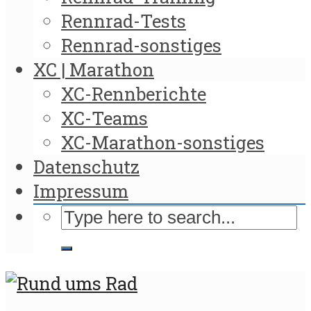
Rennrad-Tests
Rennrad-sonstiges
XC | Marathon
XC-Rennberichte
XC-Teams
XC-Marathon-sonstiges
Datenschutz
Impressum