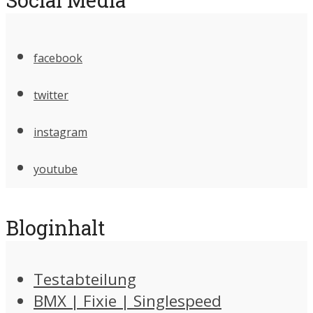
facebook
twitter
instagram
youtube
Bloginhalt
Testabteilung
BMX | Fixie | Singlespeed