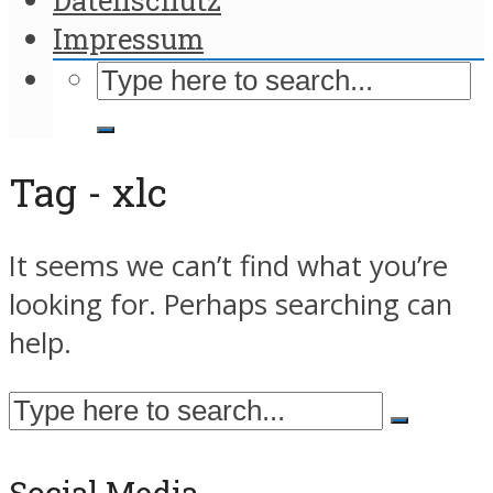
Impressum
Tag - xlc
It seems we can’t find what you’re
looking for. Perhaps searching can
help.
Social Media