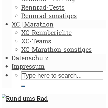
Rennrad-Tests
Rennrad-sonstiges
XC | Marathon
XC-Rennberichte
XC-Teams
XC-Marathon-sonstiges
Datenschutz
Impressum