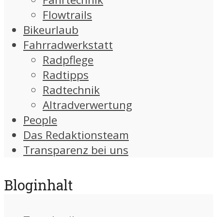
Flowtrails
Bikeurlaub
Fahrradwerkstatt
Radpflege
Radtipps
Radtechnik
Altradverwertung
People
Das Redaktionsteam
Transparenz bei uns
Bloginhalt