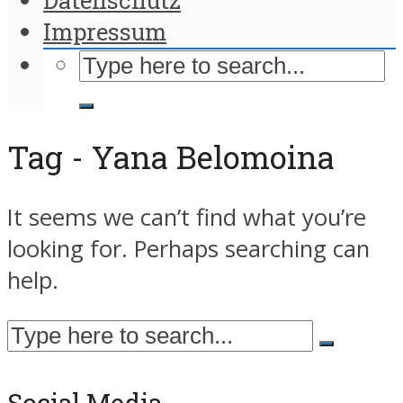
Impressum
Tag - Yana Belomoina
It seems we can’t find what you’re
looking for. Perhaps searching can
help.
Social Media