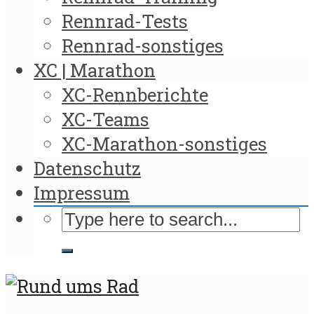
Rennrad-Tests
Rennrad-sonstiges
XC | Marathon
XC-Rennberichte
XC-Teams
XC-Marathon-sonstiges
Datenschutz
Impressum