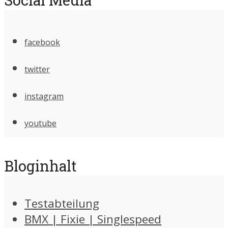
facebook
twitter
instagram
youtube
Bloginhalt
Testabteilung
BMX | Fixie | Singlespeed