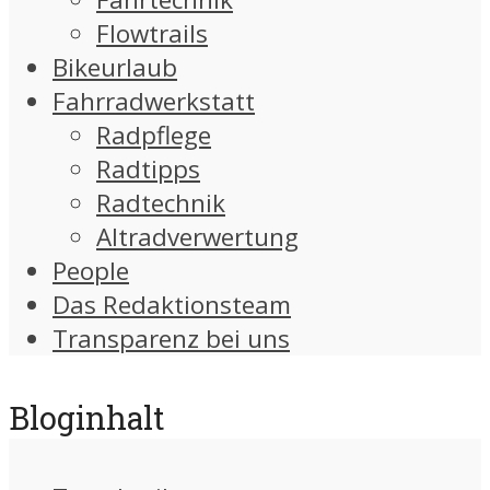
Flowtrails
Bikeurlaub
Fahrradwerkstatt
Radpflege
Radtipps
Radtechnik
Altradverwertung
People
Das Redaktionsteam
Transparenz bei uns
Bloginhalt