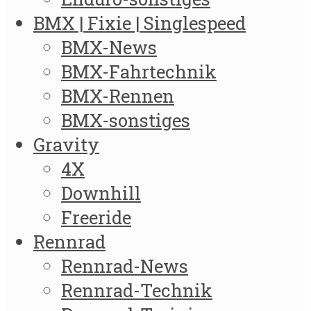
BMX | Fixie | Singlespeed
BMX-News
BMX-Fahrtechnik
BMX-Rennen
BMX-sonstiges
Gravity
4X
Downhill
Freeride
Rennrad
Rennrad-News
Rennrad-Technik