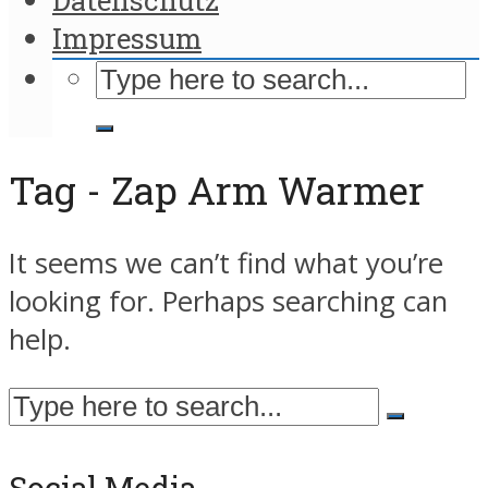
Impressum
Tag - Zap Arm Warmer
It seems we can’t find what you’re
looking for. Perhaps searching can
help.
Social Media