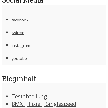
facebook
twitter
instagram
youtube
Bloginhalt
Testabteilung
BMX | Fixie | Singlespeed