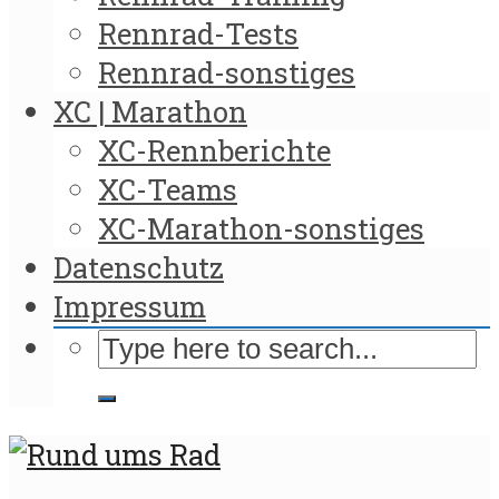
Rennrad-Tests
Rennrad-sonstiges
XC | Marathon
XC-Rennberichte
XC-Teams
XC-Marathon-sonstiges
Datenschutz
Impressum