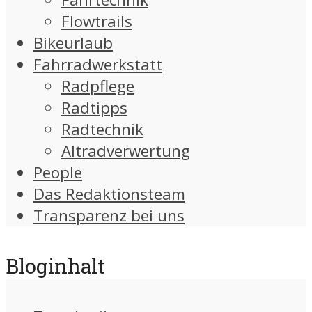
Flowtrails
Bikeurlaub
Fahrradwerkstatt
Radpflege
Radtipps
Radtechnik
Altradverwertung
People
Das Redaktionsteam
Transparenz bei uns
Bloginhalt