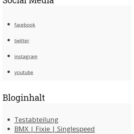
facebook
twitter
instagram
youtube
Bloginhalt
Testabteilung
BMX | Fixie | Singlespeed