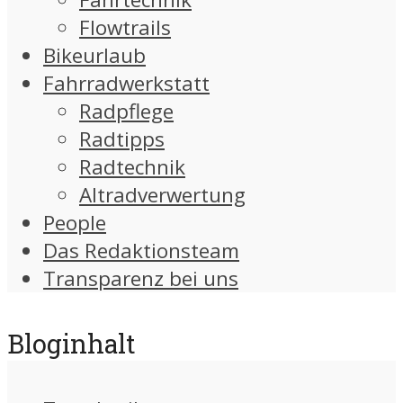
Flowtrails
Bikeurlaub
Fahrradwerkstatt
Radpflege
Radtipps
Radtechnik
Altradverwertung
People
Das Redaktionsteam
Transparenz bei uns
Bloginhalt