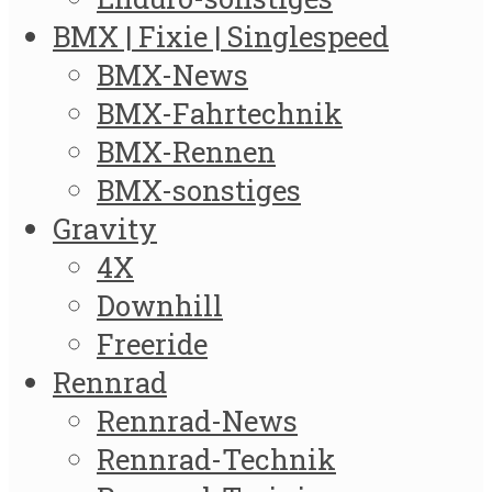
BMX | Fixie | Singlespeed
BMX-News
BMX-Fahrtechnik
BMX-Rennen
BMX-sonstiges
Gravity
4X
Downhill
Freeride
Rennrad
Rennrad-News
Rennrad-Technik