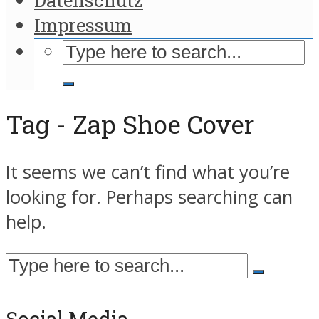
Impressum
Tag - Zap Shoe Cover
It seems we can’t find what you’re
looking for. Perhaps searching can
help.
Social Media