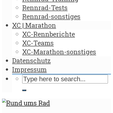
Rennrad-Tests
Rennrad-sonstiges
XC | Marathon
XC-Rennberichte
XC-Teams
XC-Marathon-sonstiges
Datenschutz
Impressum