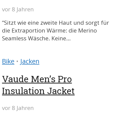
vor 8 Jahren
“Sitzt wie eine zweite Haut und sorgt für
die Extraportion Wärme: die Merino
Seamless Wäsche. Keine...
Bike
•
Jacken
Vaude Men’s Pro
Insulation Jacket
vor 8 Jahren