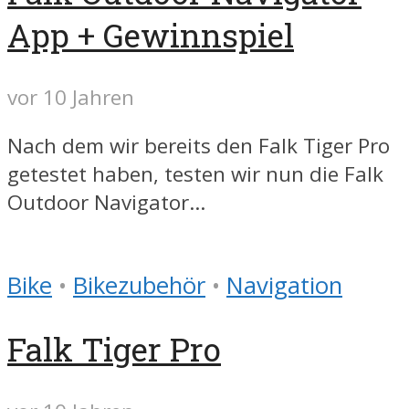
App + Gewinnspiel
vor 10 Jahren
Nach dem wir bereits den Falk Tiger Pro
getestet haben, testen wir nun die Falk
Outdoor Navigator...
Bike
•
Bikezubehör
•
Navigation
Falk Tiger Pro