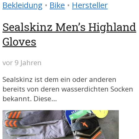
Bekleidung
•
Bike
•
Hersteller
Sealskinz Men’s Highland
Gloves
vor 9 Jahren
Sealskinz ist dem ein oder anderen
bereits von deren wasserdichten Socken
bekannt. Diese...