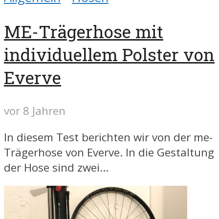
ME-Trägerhose mit
individuellem Polster von
Everve
vor 8 Jahren
In diesem Test berichten wir von der me-
Trägerhose von Everve. In die Gestaltung
der Hose sind zwei...