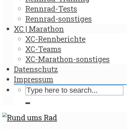
Rennrad-Tests
Rennrad-sonstiges
XC | Marathon
XC-Rennberichte
XC-Teams
XC-Marathon-sonstiges
Datenschutz
Impressum