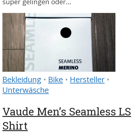
super gelingen oder...
Bekleidung
•
Bike
•
Hersteller
•
Unterwäsche
Vaude Men’s Seamless LS
Shirt