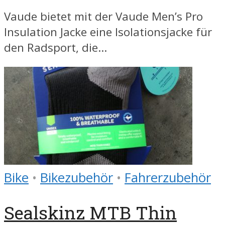
Vaude bietet mit der Vaude Men’s Pro
Insulation Jacke eine Isolationsjacke für
den Radsport, die...
Bike
•
Bikezubehör
•
Fahrerzubehör
Sealskinz MTB Thin