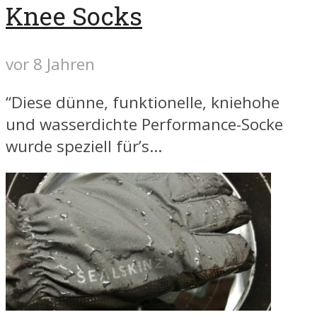
Knee Socks
vor 8 Jahren
“Diese dünne, funktionelle, kniehohe
und wasserdichte Performance-Socke
wurde speziell für’s...