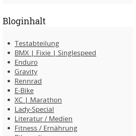
Bloginhalt
Testabteilung
BMX | Fixie | Singlespeed
Enduro
Gravity
Rennrad
E-Bike
XC | Marathon
Lady-Special
Literatur / Medien
Fitness / Ernährung