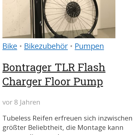
Bike
•
Bikezubehör
•
Pumpen
Bontrager TLR Flash
Charger Floor Pump
vor 8 Jahren
Tubeless Reifen erfreuen sich inzwischen
größter Beliebtheit, die Montage kann