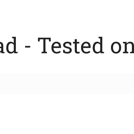
 - Tested on