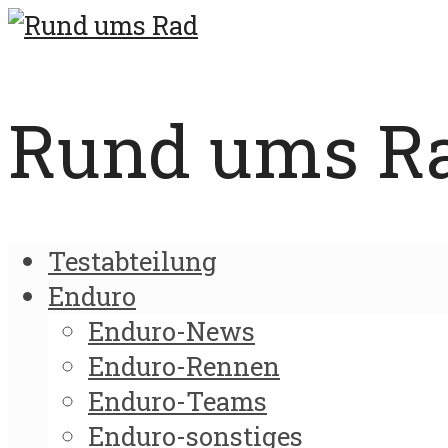
Rund ums Rad
Testabteilung
Enduro
Enduro-News
Enduro-Rennen
Enduro-Teams
Enduro-sonstiges