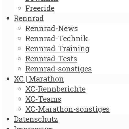
Freeride
Rennrad
Rennrad-News
Rennrad-Technik
Rennrad-Training
Rennrad-Tests
Rennrad-sonstiges
XC | Marathon
XC-Rennberichte
XC-Teams
XC-Marathon-sonstiges
Datenschutz
Impressum