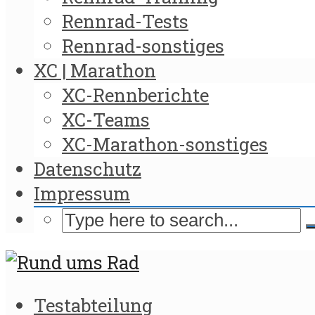
Rennrad-Tests
Rennrad-sonstiges
XC | Marathon
XC-Rennberichte
XC-Teams
XC-Marathon-sonstiges
Datenschutz
Impressum
Testabteilung