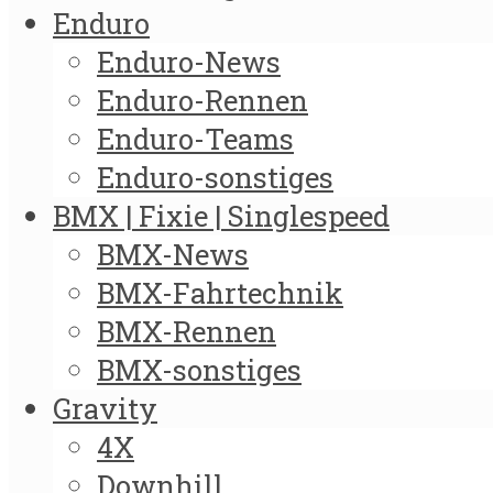
Enduro
Enduro-News
Enduro-Rennen
Enduro-Teams
Enduro-sonstiges
BMX | Fixie | Singlespeed
BMX-News
BMX-Fahrtechnik
BMX-Rennen
BMX-sonstiges
Gravity
4X
Downhill