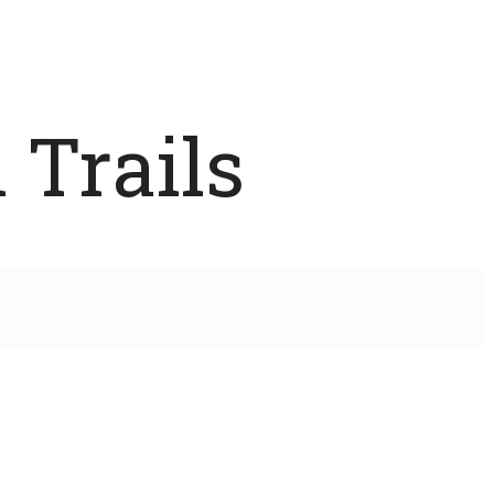
 Trails