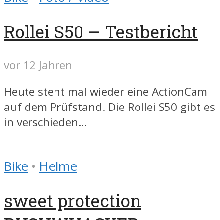
Rollei S50 – Testbericht
vor 12 Jahren
Heute steht mal wieder eine ActionCam
auf dem Prüfstand. Die Rollei S50 gibt es
in verschieden...
Bike
•
Helme
sweet protection