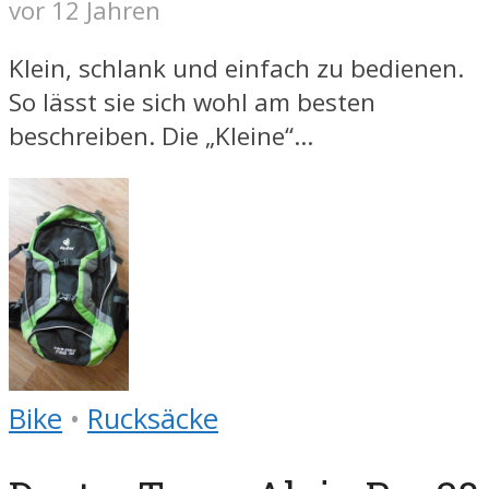
vor 12 Jahren
Klein, schlank und einfach zu bedienen.
So lässt sie sich wohl am besten
beschreiben. Die „Kleine“...
Bike
•
Rucksäcke