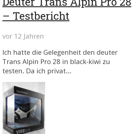
Deuter Trans Alpin Pro 28
– Testbericht
vor 12 Jahren
Ich hatte die Gelegenheit den deuter
Trans Alpin Pro 28 in black-kiwi zu
testen. Da ich privat...