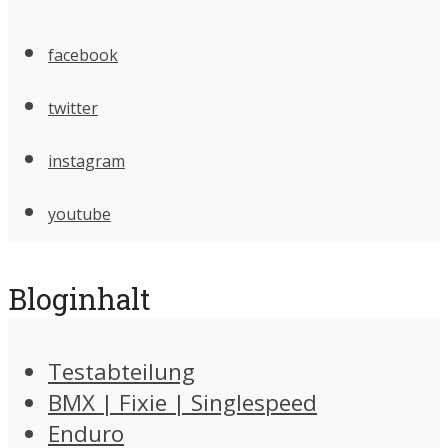
facebook
twitter
instagram
youtube
Bloginhalt
Testabteilung
BMX | Fixie | Singlespeed
Enduro