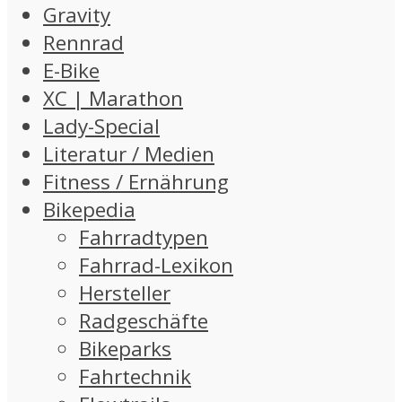
Gravity
Rennrad
E-Bike
XC | Marathon
Lady-Special
Literatur / Medien
Fitness / Ernährung
Bikepedia
Fahrradtypen
Fahrrad-Lexikon
Hersteller
Radgeschäfte
Bikeparks
Fahrtechnik