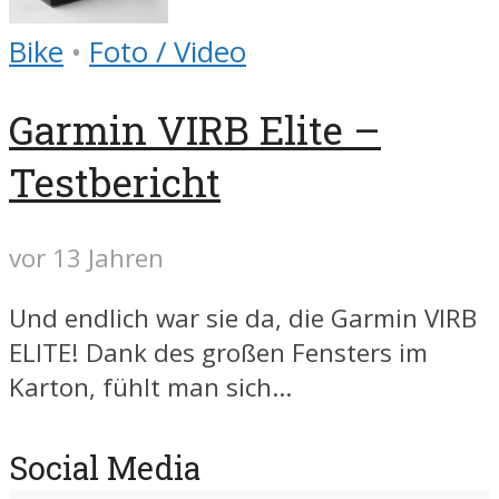
Bike
•
Foto / Video
Garmin VIRB Elite –
Testbericht
vor 13 Jahren
Und endlich war sie da, die Garmin VIRB
ELITE! Dank des großen Fensters im
Karton, fühlt man sich...
Social Media