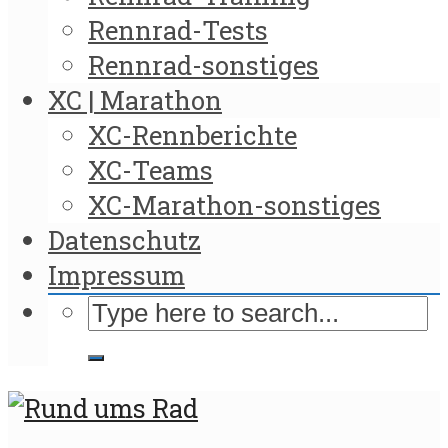
Rennrad-Tests
Rennrad-sonstiges
XC | Marathon
XC-Rennberichte
XC-Teams
XC-Marathon-sonstiges
Datenschutz
Impressum