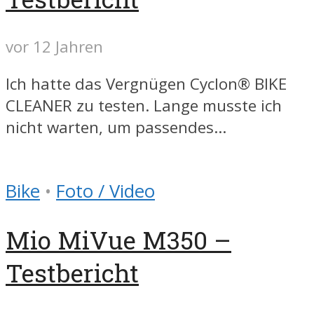
vor 12 Jahren
Ich hatte das Vergnügen Cyclon® BIKE
CLEANER zu testen. Lange musste ich
nicht warten, um passendes...
Bike
•
Foto / Video
Mio MiVue M350 –
Testbericht