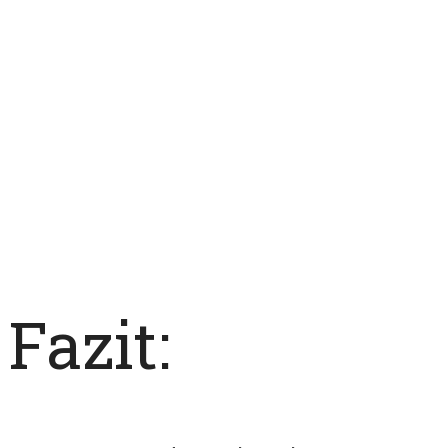
Fazit: