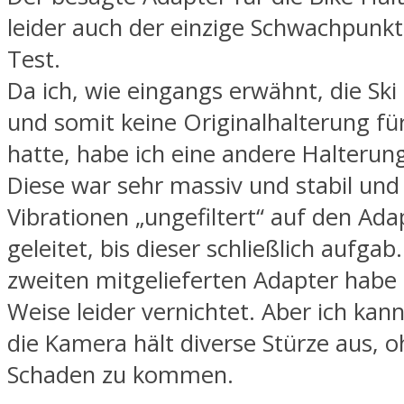
leider auch der einzige Schwachpunk
Test.
Da ich, wie eingangs erwähnt, die Ski
und somit keine Originalhalterung fü
hatte, habe ich eine andere Halter
Diese war sehr massiv und stabil und 
Vibrationen „ungefiltert“ auf den Ada
geleitet, bis dieser schließlich aufga
zweiten mitgelieferten Adapter habe 
Weise leider vernichtet. Aber ich kan
die Kamera hält diverse Stürze aus, 
Schaden zu kommen.