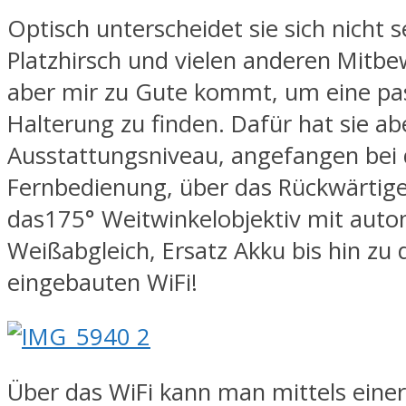
Optisch unterscheidet sie sich nicht 
Platzhirsch und vielen anderen Mitb
aber mir zu Gute kommt, um eine p
Halterung zu finden. Dafür hat sie ab
Ausstattungsniveau, angefangen bei 
Fernbedienung, über das Rückwärtige
das175° Weitwinkelobjektiv mit aut
Weißabgleich, Ersatz Akku bis hin zu
eingebauten WiFi!
Über das WiFi kann man mittels einer