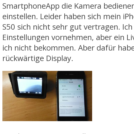
SmartphoneApp die Kamera bediene
einstellen. Leider haben sich mein iP
S50 sich nicht sehr gut vertragen. Ic
Einstellungen vornehmen, aber ein Li
ich nicht bekommen. Aber dafür habe
rückwärtige Display.