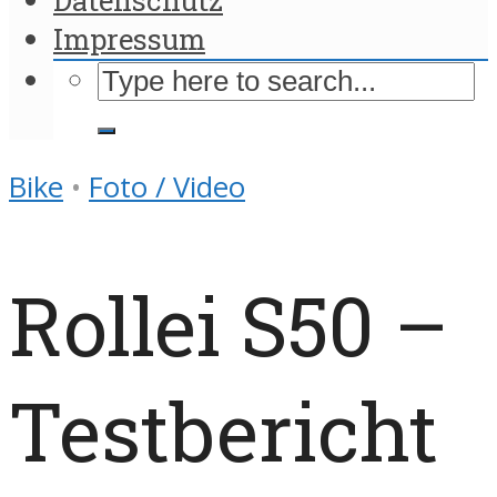
Impressum
Bike
•
Foto / Video
Rollei S50 –
Testbericht