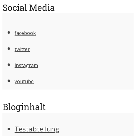
Social Media
facebook
twitter
instagram
youtube
Bloginhalt
Testabteilung