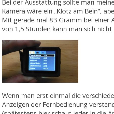
Bei der Ausstattung sollte man meine
Kamera wäre ein „Klotz am Bein“, abe
Mit gerade mal 83 Gramm bei einer A
von 1,5 Stunden kann man sich nicht
Wenn man erst einmal die verschied
Anzeigen der Fernbedienung verstan
(spätestens hier schaut jeder in die A