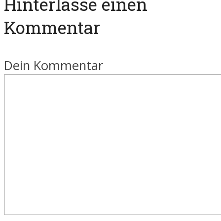
Hinterlasse einen
Kommentar
Dein Kommentar