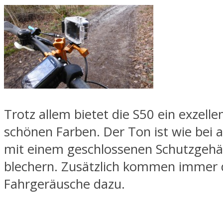
Trotz allem bietet die S50 ein exzelle
schönen Farben. Der Ton ist wie bei 
mit einem geschlossenen Schutzgehä
blechern. Zusätzlich kommen immer 
Fahrgeräusche dazu.