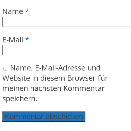
Name
*
E-Mail
*
Name, E-Mail-Adresse und
Website in diesem Browser für
meinen nächsten Kommentar
speichern.