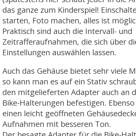
das ganze zum Kinderspiel! Einschal
starten, Foto machen, alles ist möglic
Praktisch sind auch die Intervall- und
Zeitrafferaufnahmen, die sich über di
Einstellungen auswählen lassen.
Auch das Gehäuse bietet sehr viele M
so kann man es auf ein Stativ schra
den mitgelieferten Adapter auch an 
Bike-Halterungen befestigen. Ebenso 
einen leicht geöffneten Gehäusedecke
Aufnahmen mit besseren Ton.
Der besagte Adapter für die Bike-Halt