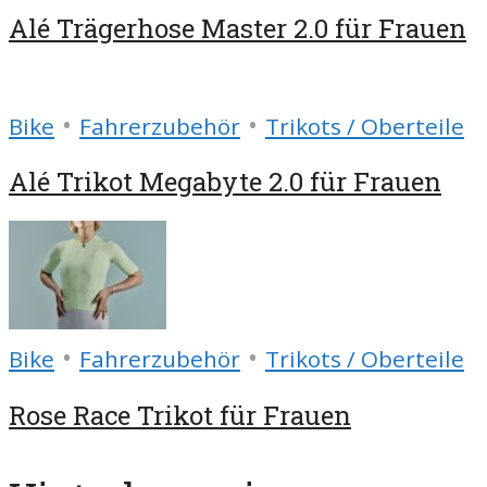
Alé Trägerhose Master 2.0 für Frauen
•
•
Bike
Fahrerzubehör
Trikots / Oberteile
Alé Trikot Megabyte 2.0 für Frauen
•
•
Bike
Fahrerzubehör
Trikots / Oberteile
Rose Race Trikot für Frauen