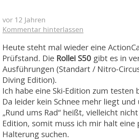
vor 12 Jahren
Kommentar hinterlassen
Heute steht mal wieder eine Action
Prüfstand. Die
Rollei S50
gibt es in v
Ausführungen (Standart / Nitro-Circus
Diving Edition).
Ich habe eine Ski-Edition zum teste
Da leider kein Schnee mehr liegt und 
„Rund ums Rad“ heißt, vielleicht nicht
Edition, somit muss ich mir halt eine
Halterung suchen.