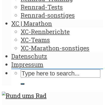
Rennrad-Tests
Rennrad-sonstiges
XC | Marathon
XC-Rennberichte
XC-Teams
XC-Marathon-sonstiges
Datenschutz
Impressum