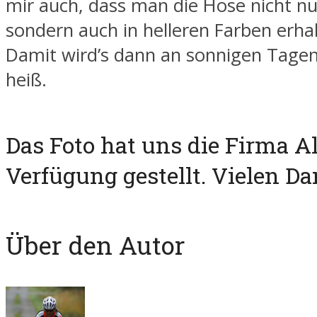
mir auch, dass man die Hose nicht nu
sondern auch in helleren Farben erha
Damit wird’s dann an sonnigen Tagen
heiß.
Das Foto hat uns die Firma Al
Verfügung gestellt. Vielen Da
Über den Autor