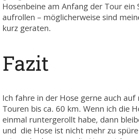
Hosenbeine am Anfang der Tour ein 
aufrollen – möglicherweise sind mei
kurz geraten.
Fazit
Ich fahre in der Hose gerne auch auf
Touren bis ca. 60 km. Wenn ich die 
einmal runtergerollt habe, dann bleib
und die Hose ist nicht mehr zu spüren