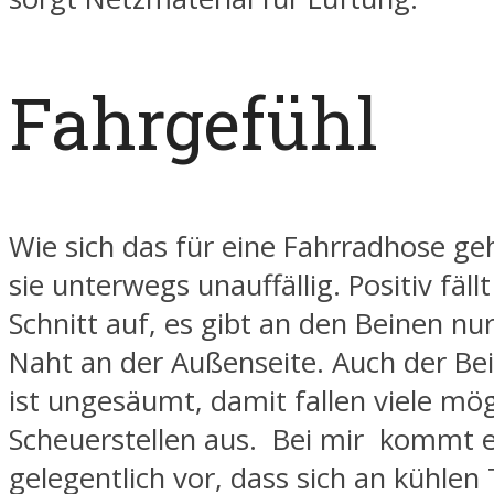
Fahrgefühl
Wie sich das für eine Fahrradhose geh
sie unterwegs unauffällig. Positiv fäll
Schnitt auf, es gibt an den Beinen nur
Naht an der Außenseite. Auch der Be
ist ungesäumt, damit fallen viele mög
Scheuerstellen aus. Bei mir kommt 
gelegentlich vor, dass sich an kühlen