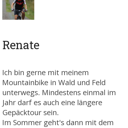
Renate
Ich bin gerne mit meinem
Mountainbike in Wald und Feld
unterwegs. Mindestens einmal im
Jahr darf es auch eine längere
Gepäcktour sein.
Im Sommer geht's dann mit dem