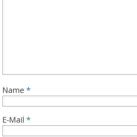
Name
*
E-Mail
*