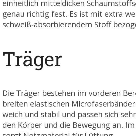
einheitlich mitteldicken Schaumstoffs
genau richtig fest. Es ist mit extra w
schweiß-absorbierendem Stoff bezog
Träger
Die Träger bestehen im vorderen Ber
breiten elastischen Microfaserbändern
weich und stabil und passen sich sehr
den Körper und die Bewegung an. I
sorgt Netzmaterial für Lüftung.