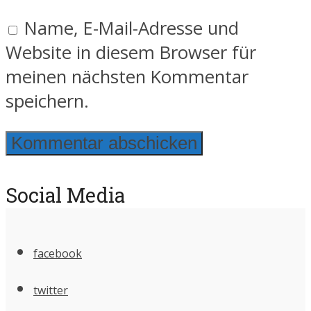
Name, E-Mail-Adresse und
Website in diesem Browser für
meinen nächsten Kommentar
speichern.
Social Media
facebook
twitter