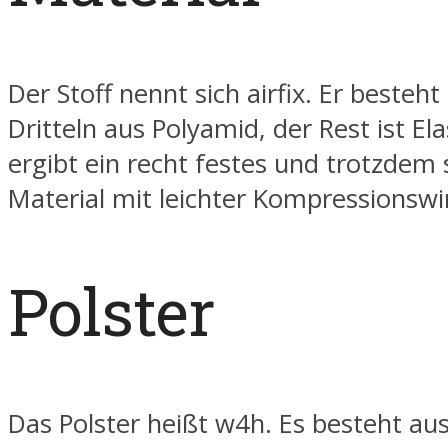
Der Stoff nennt sich airfix. Er besteht
Dritteln aus Polyamid, der Rest ist E
ergibt ein recht festes und trotzdem
Material mit leichter Kompressionswi
Polster
Das Polster heißt w4h. Es besteht aus