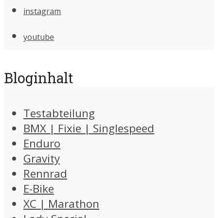
instagram
youtube
Bloginhalt
Testabteilung
BMX | Fixie | Singlespeed
Enduro
Gravity
Rennrad
E-Bike
XC | Marathon