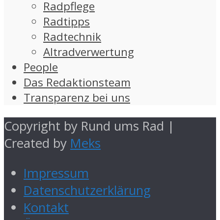
Radpflege
Radtipps
Radtechnik
Altradverwertung
People
Das Redaktionsteam
Transparenz bei uns
Copyright by Rund ums Rad |
Created by
Meks
Impressum
Datenschutzerklärung
Kontakt