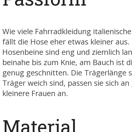
Wie viele Fahrradkleidung italienische
fällt die Hose eher etwas kleiner aus.
Hosenbeine sind eng und ziemlich lan
beinahe bis zum Knie, am Bauch ist d
genug geschnitten. Die Trägerlänge 
Träger weich sind, passen sie sich an
kleinere Frauen an.
Material