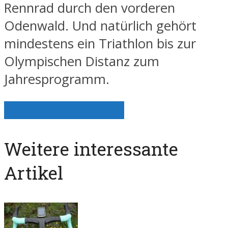
Rennrad durch den vorderen
Odenwald. Und natürlich gehört
mindestens ein Triathlon bis zur
Olympischen Distanz zum
Jahresprogramm.
Alle Artikel anzeigen
Weitere interessante
Artikel