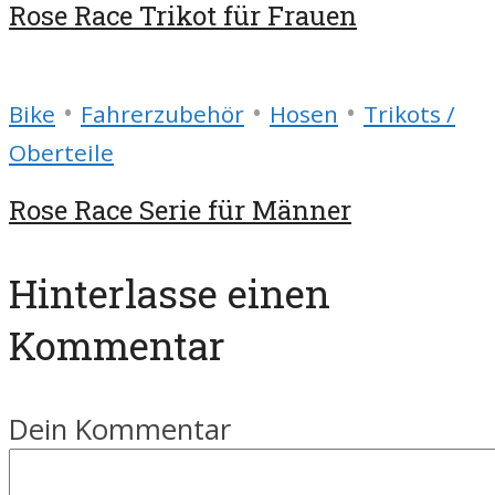
Rose Race Trikot für Frauen
•
•
•
Bike
Fahrerzubehör
Hosen
Trikots /
Oberteile
Rose Race Serie für Männer
Hinterlasse einen
Kommentar
Dein Kommentar