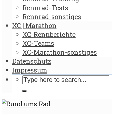
Rennrad-Tests
Rennrad-sonstiges
XC | Marathon
XC-Rennberichte
XC-Teams
XC-Marathon-sonstiges
Datenschutz
Impressum