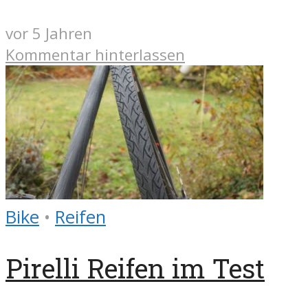
vor 5 Jahren
Kommentar hinterlassen
Bike
•
Reifen
Pirelli Reifen im Test