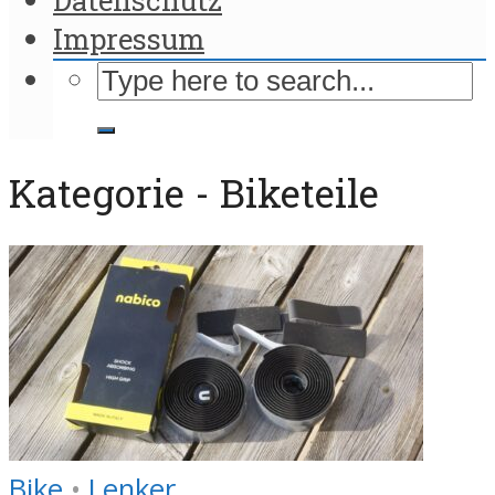
Impressum
Kategorie - Biketeile
Bike
•
Lenker