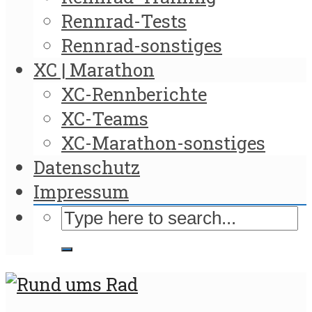
Rennrad-Tests
Rennrad-sonstiges
XC | Marathon
XC-Rennberichte
XC-Teams
XC-Marathon-sonstiges
Datenschutz
Impressum