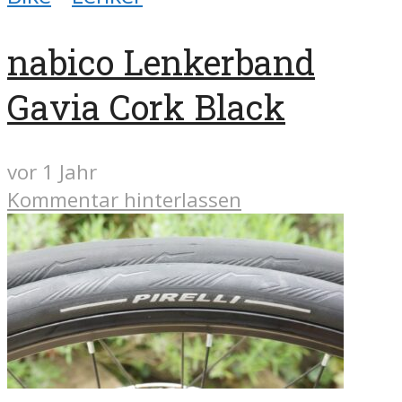
nabico Lenkerband
Gavia Cork Black
vor 1 Jahr
Kommentar hinterlassen