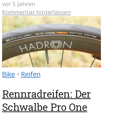
vor 5 Jahren
Kommentar hinterlassen
Bike
•
Reifen
Rennradreifen: Der
Schwalbe Pro One