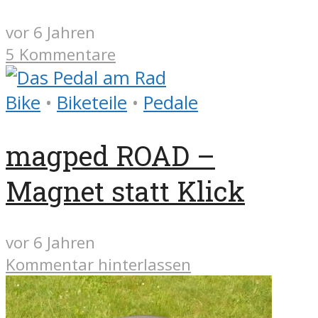
vor 6 Jahren
5 Kommentare
Bike
•
Biketeile
•
Pedale
magped ROAD –
Magnet statt Klick
vor 6 Jahren
Kommentar hinterlassen