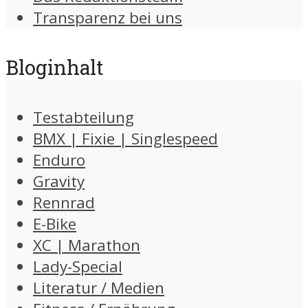
Transparenz bei uns
Bloginhalt
Testabteilung
BMX | Fixie | Singlespeed
Enduro
Gravity
Rennrad
E-Bike
XC | Marathon
Lady-Special
Literatur / Medien