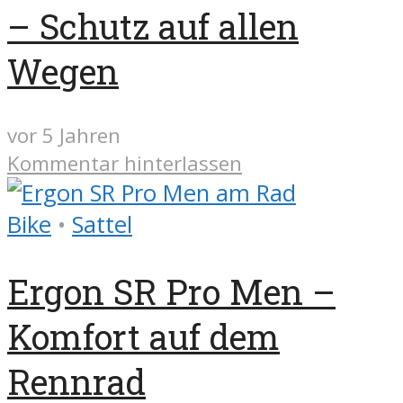
– Schutz auf allen
Wegen
vor 5 Jahren
Kommentar hinterlassen
Bike
•
Sattel
Ergon SR Pro Men –
Komfort auf dem
Rennrad