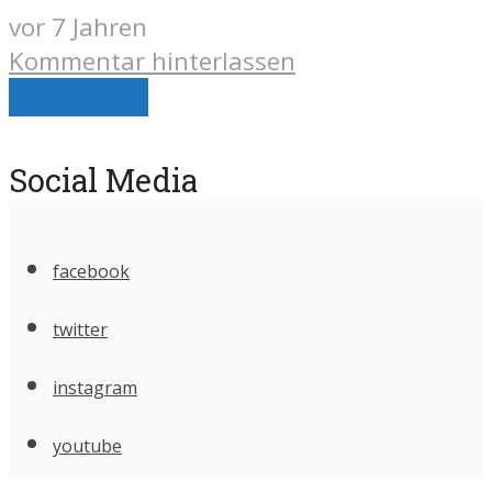
vor 7 Jahren
Kommentar hinterlassen
Load more
Social Media
facebook
twitter
instagram
youtube