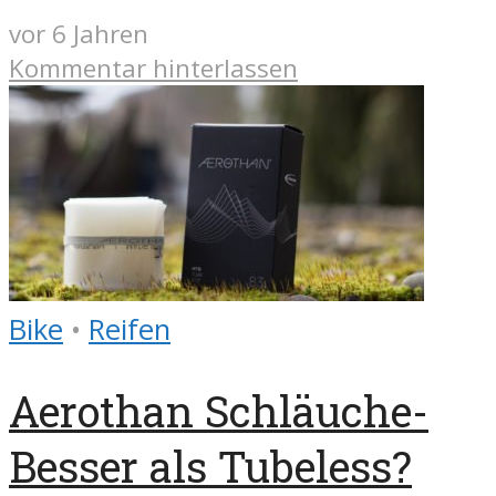
vor 6 Jahren
Kommentar hinterlassen
Bike
•
Reifen
Aerothan Schläuche-
Besser als Tubeless?