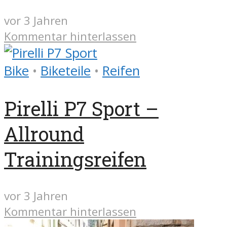
vor 3 Jahren
Kommentar hinterlassen
Bike
•
Biketeile
•
Reifen
Pirelli P7 Sport –
Allround
Trainingsreifen
vor 3 Jahren
Kommentar hinterlassen