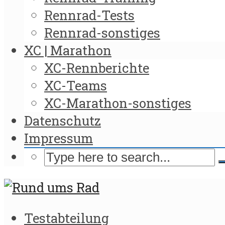
Rennrad-Tests
Rennrad-sonstiges
XC | Marathon
XC-Rennberichte
XC-Teams
XC-Marathon-sonstiges
Datenschutz
Impressum
Testabteilung