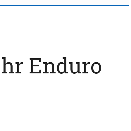
ehr Enduro