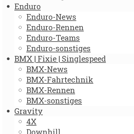
Enduro
Enduro-News
Enduro-Rennen
Enduro-Teams
Enduro-sonstiges
BMX | Fixie | Singlespeed
BMX-News
BMX-Fahrtechnik
BMX-Rennen
BMX-sonstiges
Gravity
4X
Downhill