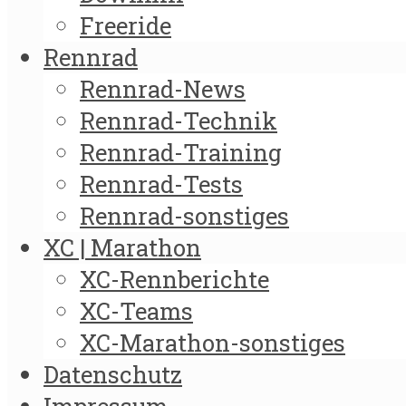
Freeride
Rennrad
Rennrad-News
Rennrad-Technik
Rennrad-Training
Rennrad-Tests
Rennrad-sonstiges
XC | Marathon
XC-Rennberichte
XC-Teams
XC-Marathon-sonstiges
Datenschutz
Impressum