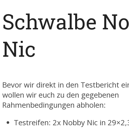
Schwalbe N
Nic
Bevor wir direkt in den Testbericht ei
wollen wir euch zu den gegebenen
Rahmenbedingungen abholen:
Testreifen: 2x Nobby Nic in 29×2,