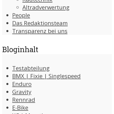
Altradverwertung
People
Das Redaktionsteam
Transparenz bei uns
Bloginhalt
Testabteilung
BMX | Fixie | Singlespeed
Enduro
Gravity
Rennrad
E-Bike