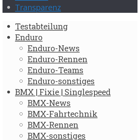
Transparenz
Testabteilung
Enduro
Enduro-News
Enduro-Rennen
Enduro-Teams
Enduro-sonstiges
BMX | Fixie | Singlespeed
BMX-News
BMX-Fahrtechnik
BMX-Rennen
BMX-sonstiges