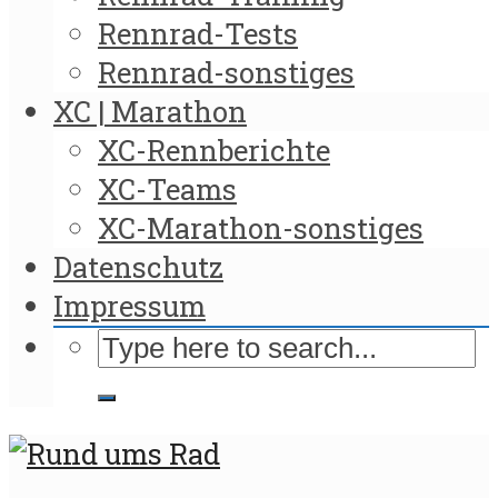
Rennrad-Tests
Rennrad-sonstiges
XC | Marathon
XC-Rennberichte
XC-Teams
XC-Marathon-sonstiges
Datenschutz
Impressum