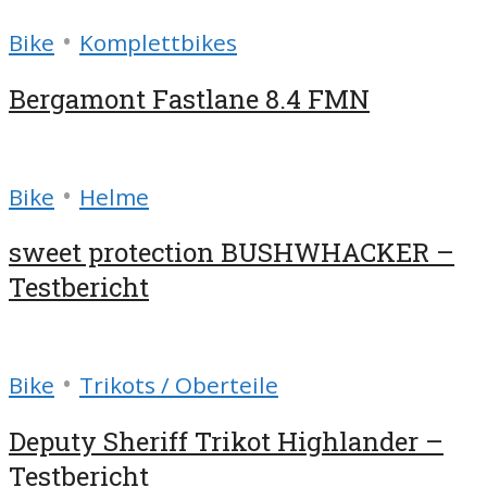
•
Bike
Komplettbikes
Bergamont Fastlane 8.4 FMN
•
Bike
Helme
sweet protection BUSHWHACKER –
Testbericht
•
Bike
Trikots / Oberteile
Deputy Sheriff Trikot Highlander –
Testbericht