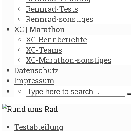
Rennrad-Tests
Rennrad-sonstiges
XC | Marathon
XC-Rennberichte
XC-Teams
XC-Marathon-sonstiges
Datenschutz
Impressum
Testabteilung