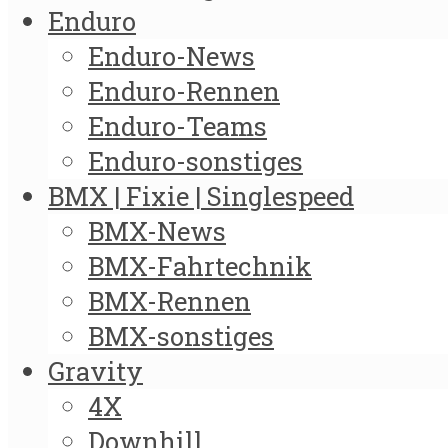
Enduro
Enduro-News
Enduro-Rennen
Enduro-Teams
Enduro-sonstiges
BMX | Fixie | Singlespeed
BMX-News
BMX-Fahrtechnik
BMX-Rennen
BMX-sonstiges
Gravity
4X
Downhill