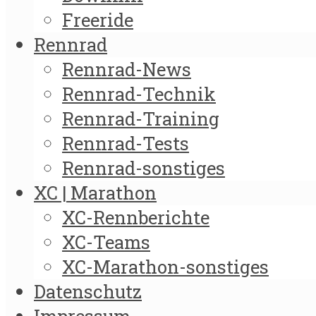
Freeride
Rennrad
Rennrad-News
Rennrad-Technik
Rennrad-Training
Rennrad-Tests
Rennrad-sonstiges
XC | Marathon
XC-Rennberichte
XC-Teams
XC-Marathon-sonstiges
Datenschutz
Impressum