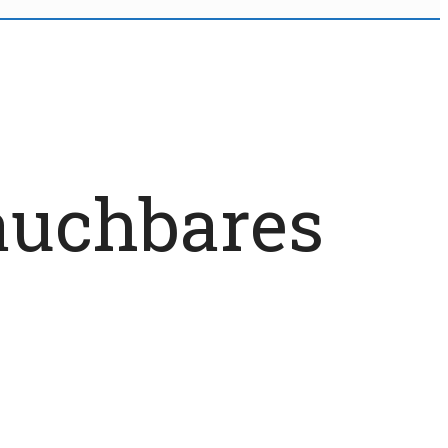
rauchbares