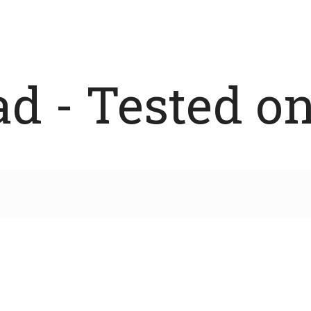
 - Tested on