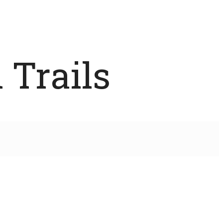
 Trails