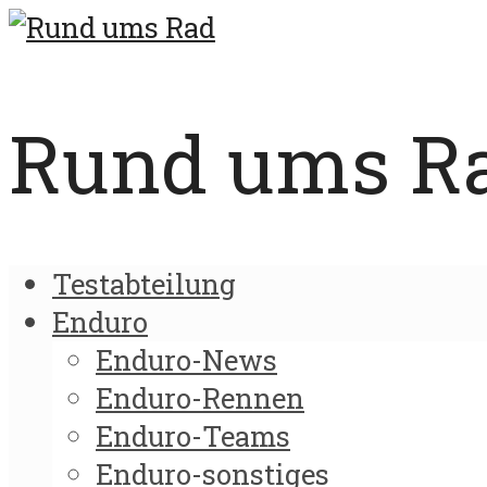
Rund ums Rad
Testabteilung
Enduro
Enduro-News
Enduro-Rennen
Enduro-Teams
Enduro-sonstiges