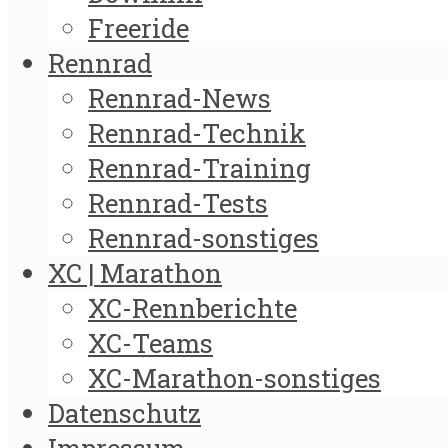
Freeride
Rennrad
Rennrad-News
Rennrad-Technik
Rennrad-Training
Rennrad-Tests
Rennrad-sonstiges
XC | Marathon
XC-Rennberichte
XC-Teams
XC-Marathon-sonstiges
Datenschutz
Impressum