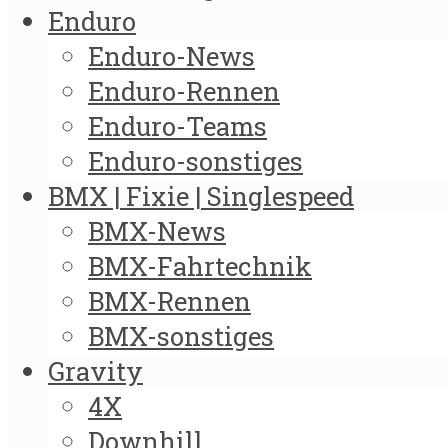
Enduro
Enduro-News
Enduro-Rennen
Enduro-Teams
Enduro-sonstiges
BMX | Fixie | Singlespeed
BMX-News
BMX-Fahrtechnik
BMX-Rennen
BMX-sonstiges
Gravity
4X
Downhill