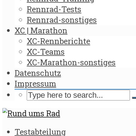
Rennrad-Tests
Rennrad-sonstiges
XC | Marathon
XC-Rennberichte
XC-Teams
XC-Marathon-sonstiges
Datenschutz
Impressum
Testabteilung