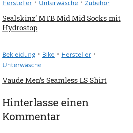
•
•
Hersteller
Unterwäsche
Zubehör
Sealskinz‘ MTB Mid Mid Socks mit
Hydrostop
•
•
•
Bekleidung
Bike
Hersteller
Unterwäsche
Vaude Men’s Seamless LS Shirt
Hinterlasse einen
Kommentar