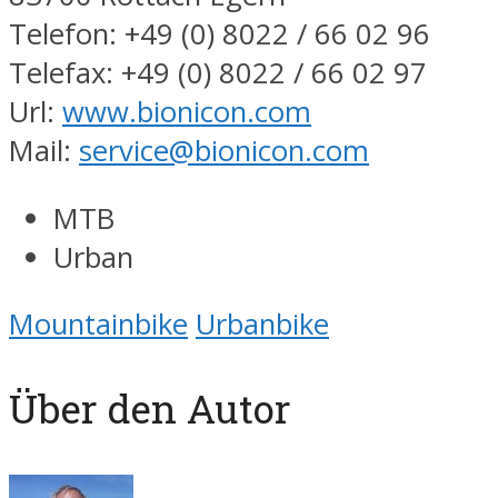
Telefon: +49 (0) 8022 / 66 02 96
Telefax: +49 (0) 8022 / 66 02 97
Url:
www.bionicon.com
Mail:
service@bionicon.com
MTB
Urban
Mountainbike
Urbanbike
Über den Autor