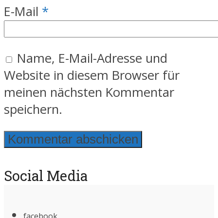
E-Mail
*
Name, E-Mail-Adresse und
Website in diesem Browser für
meinen nächsten Kommentar
speichern.
Social Media
facebook