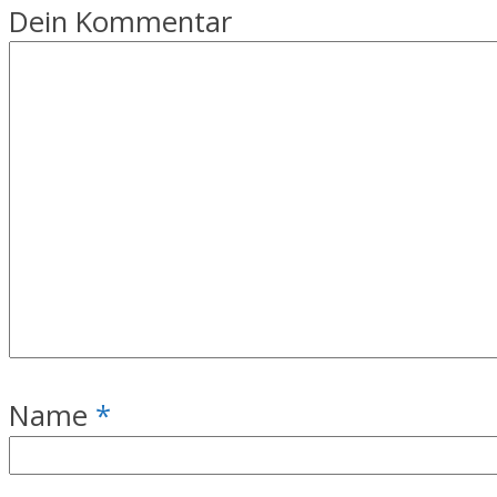
Dein Kommentar
Name
*