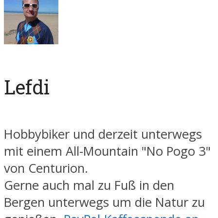
Lefdi
Hobbybiker und derzeit unterwegs
mit einem All-Mountain "No Pogo 3"
von Centurion.
Gerne auch mal zu Fuß in den
Bergen unterwegs um die Natur zu