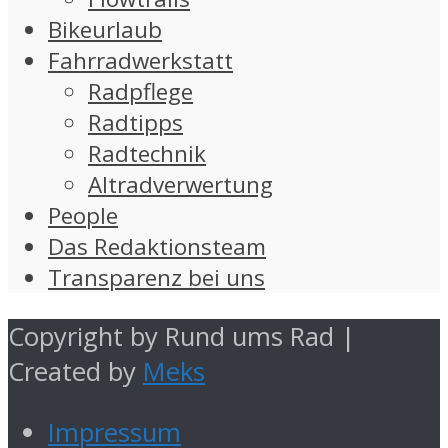
Bikeurlaub
Fahrradwerkstatt
Radpflege
Radtipps
Radtechnik
Altradverwertung
People
Das Redaktionsteam
Transparenz bei uns
Copyright by Rund ums Rad |
Created by
Meks
Impressum