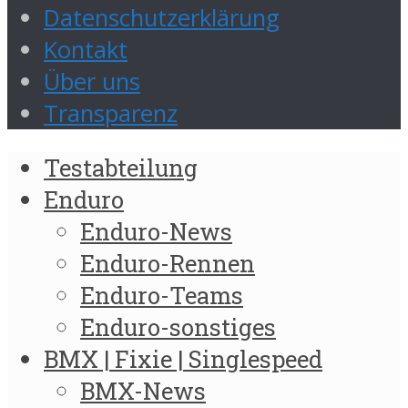
Datenschutzerklärung
Kontakt
Über uns
Transparenz
Testabteilung
Enduro
Enduro-News
Enduro-Rennen
Enduro-Teams
Enduro-sonstiges
BMX | Fixie | Singlespeed
BMX-News