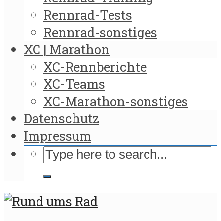
Rennrad-Tests
Rennrad-sonstiges
XC | Marathon
XC-Rennberichte
XC-Teams
XC-Marathon-sonstiges
Datenschutz
Impressum