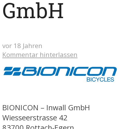
GmbH
vor 18 Jahren
Kommentar hinterlassen
BIONICON – Inwall GmbH
Wiesseerstrasse 42
83700 Rottach-Egern