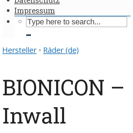
Impressum
Hersteller
•
Räder (de)
BIONICON –
Inwall