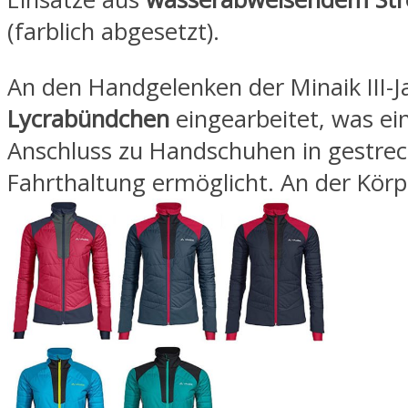
(farblich abgesetzt).
An den Handgelenken der Minaik III-J
Lycrabündchen
eingearbeitet, was ei
Anschluss zu Handschuhen in gestrec
Fahrthaltung ermöglicht. An der Körp