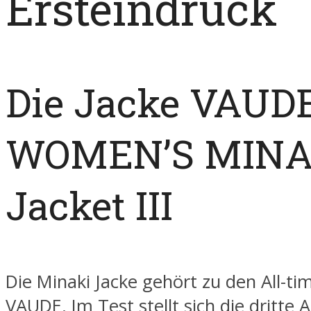
Ersteindruck
Die Jacke VAUD
WOMEN’S MINA
Jacket III
Die Minaki Jacke gehört zu den All-ti
VAUDE. Im Test stellt sich die dritte 