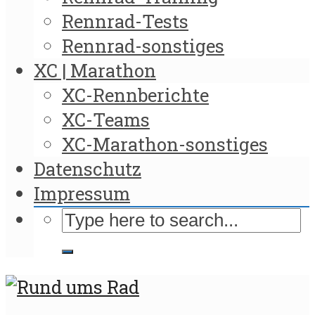
Rennrad-Tests
Rennrad-sonstiges
XC | Marathon
XC-Rennberichte
XC-Teams
XC-Marathon-sonstiges
Datenschutz
Impressum