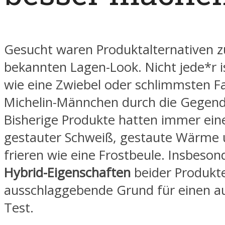
Gesucht waren Produktalternativen 
bekannten Lagen-Look. Nicht jede*r i
wie eine Zwiebel oder schlimmsten Fal
Michelin-Männchen durch die Gegend 
Bisherige Produkte hatten immer ein
gestauter Schweiß, gestaute Wärme
frieren wie eine Frostbeule. Insbeson
Hybrid-Eigenschaften
beider Produkt
ausschlaggebende Grund für einen a
Test.