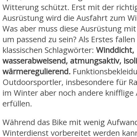
Witterung schützt. Erst mit der richt
Ausrüstung wird die Ausfahrt zum W
Was aber muss diese Ausrüstung mit 
um passend zu sein? Als Erstes fallen
klassischen Schlagwörter:
Winddicht,
wasserabweisend, atmungsaktiv, isol
wärmeregulierend.
Funktionsbekleidu
Outdoorsportler, insbesondere für R
im Winter aber noch andere knifflige
erfüllen.
Während das Bike mit wenig Aufwand
Winterdienst vorbereitet werden kann