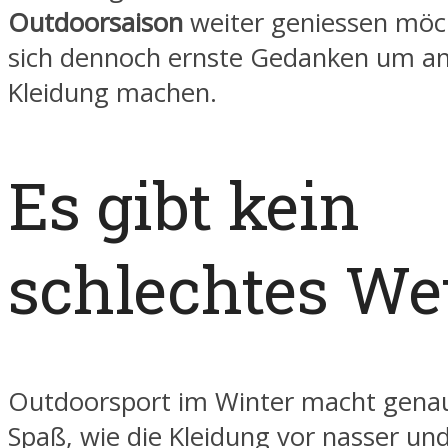
Outdoorsaison
weiter geniessen möc
sich dennoch ernste Gedanken um a
Kleidung machen.
Es gibt kein
schlechtes Wet
Outdoorsport im Winter macht genau
Spaß, wie die Kleidung vor nasser und