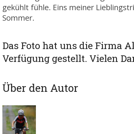
gekühlt fühle. Eins meiner Lieblingstr
Sommer.
Das Foto hat uns die Firma Al
Verfügung gestellt. Vielen Da
Über den Autor