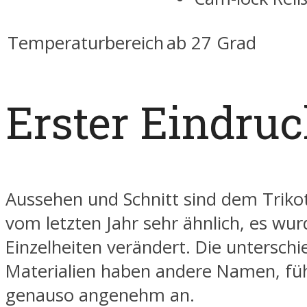
Temperaturbereich
ab 27 Grad
Erster Eindru
Aussehen und Schnitt sind dem Trikot
vom letzten Jahr sehr ähnlich, es wu
Einzelheiten verändert. Die unterschi
Materialien haben andere Namen, füh
genauso angenehm an.