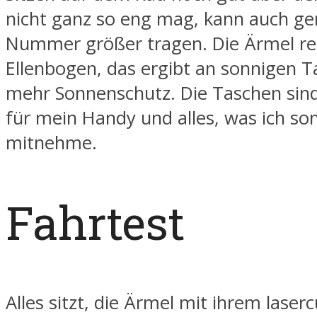
nicht ganz so eng mag, kann auch ge
Nummer größer tragen. Die Ärmel re
Ellenbogen, das ergibt an sonnigen T
mehr Sonnenschutz. Die Taschen sin
für mein Handy und alles, was ich so
mitnehme.
Fahrtest
Alles sitzt, die Ärmel mit ihrem laser