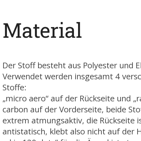
Material
Der Stoff besteht aus Polyester und E
Verwendet werden insgesamt 4 vers
Stoffe:
„micro aero“ auf der Rückseite und „r
carbon auf der Vorderseite, beide Sto
extrem atmungsaktiv, die Rückseite 
antistatisch, klebt also nicht auf der 