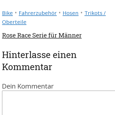
•
•
•
Bike
Fahrerzubehör
Hosen
Trikots /
Oberteile
Rose Race Serie für Männer
Hinterlasse einen
Kommentar
Dein Kommentar