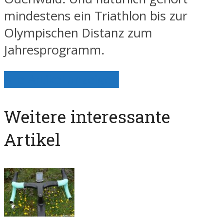
mindestens ein Triathlon bis zur
Olympischen Distanz zum
Jahresprogramm.
Alle Artikel anzeigen
Weitere interessante
Artikel