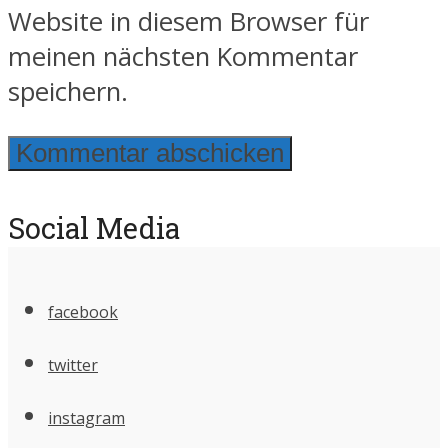
Website in diesem Browser für
meinen nächsten Kommentar
speichern.
Social Media
facebook
twitter
instagram