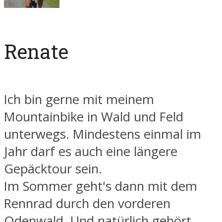
Renate
Ich bin gerne mit meinem
Mountainbike in Wald und Feld
unterwegs. Mindestens einmal im
Jahr darf es auch eine längere
Gepäcktour sein.
Im Sommer geht's dann mit dem
Rennrad durch den vorderen
Odenwald. Und natürlich gehört