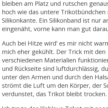
bleiben am Platz und rutschen genau
hoch wie das untere Trikotbündchen 
Silikonkante. Ein Silikonband ist nur
eingenäht, vorne kann man gut darau
Auch bei Hitze wird’ es mir nicht warm
mich eher gekühlt. Der Trick mit den
verschiedenen Materialien funktionier
und Rückseite sind luftdurchlässig, 
unter den Armen und durch den Hals
strömt die Luft um den Körper, der 
verdunstet, das Trikot bleibt trocken.