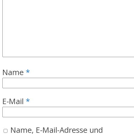
Name
*
E-Mail
*
Name, E-Mail-Adresse und