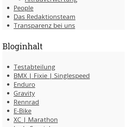
People
Das Redaktionsteam
Transparenz bei uns
Bloginhalt
Testabteilung
BMX | Fixie | Singlespeed
Enduro
Gravity
Rennrad
E-Bike
XC | Marathon