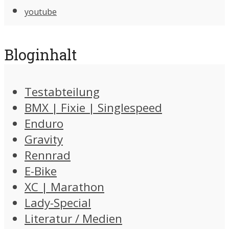
youtube
Bloginhalt
Testabteilung
BMX | Fixie | Singlespeed
Enduro
Gravity
Rennrad
E-Bike
XC | Marathon
Lady-Special
Literatur / Medien