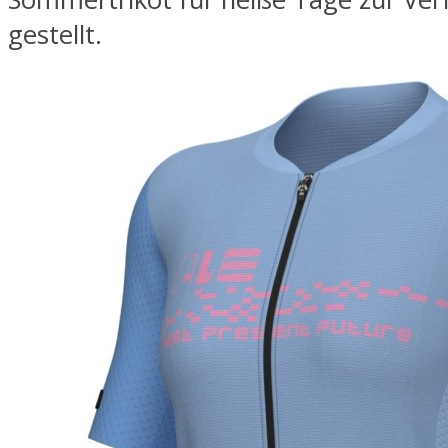
gestellt.