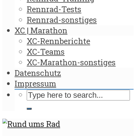
Rennrad-Tests
Rennrad-sonstiges
XC | Marathon
XC-Rennberichte
XC-Teams
XC-Marathon-sonstiges
Datenschutz
Impressum