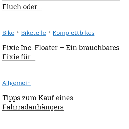
Fluch oder...
•
•
Bike
Biketeile
Komplettbikes
Fixie Inc. Floater – Ein brauchbares
Fixie für...
Allgemein
Tipps zum Kauf eines
Fahrradanhängers