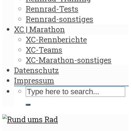
Rennrad-Tests
Rennrad-sonstiges
XC | Marathon
XC-Rennberichte
XC-Teams
XC-Marathon-sonstiges
Datenschutz
Impressum