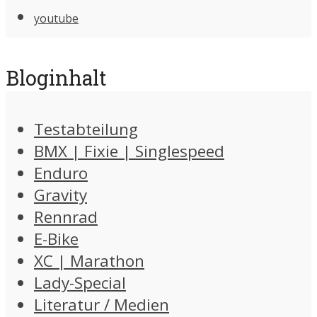
youtube
Bloginhalt
Testabteilung
BMX | Fixie | Singlespeed
Enduro
Gravity
Rennrad
E-Bike
XC | Marathon
Lady-Special
Literatur / Medien