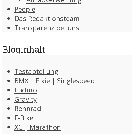
People
Das Redaktionsteam
Transparenz bei uns
Bloginhalt
Testabteilung
BMX | Fixie | Singlespeed
Enduro
Gravity
Rennrad
E-Bike
XC | Marathon