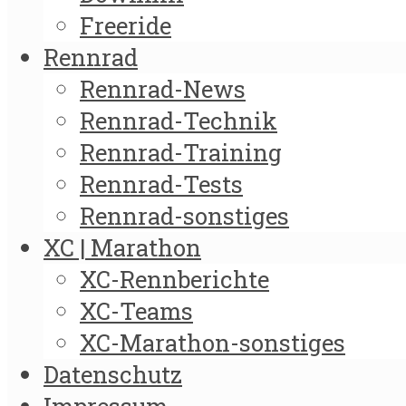
Freeride
Rennrad
Rennrad-News
Rennrad-Technik
Rennrad-Training
Rennrad-Tests
Rennrad-sonstiges
XC | Marathon
XC-Rennberichte
XC-Teams
XC-Marathon-sonstiges
Datenschutz
Impressum