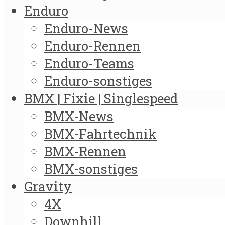
Enduro
Enduro-News
Enduro-Rennen
Enduro-Teams
Enduro-sonstiges
BMX | Fixie | Singlespeed
BMX-News
BMX-Fahrtechnik
BMX-Rennen
BMX-sonstiges
Gravity
4X
Downhill