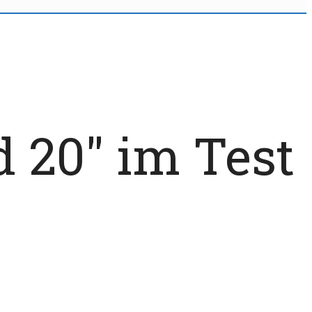
 20″ im Test