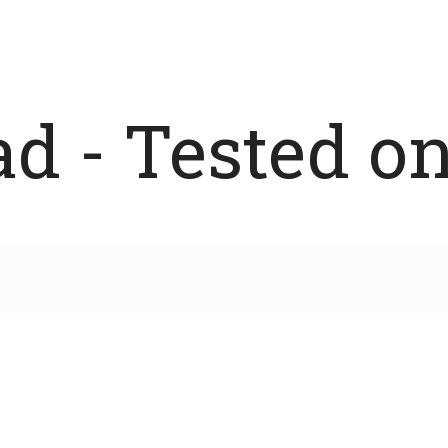
 - Tested on