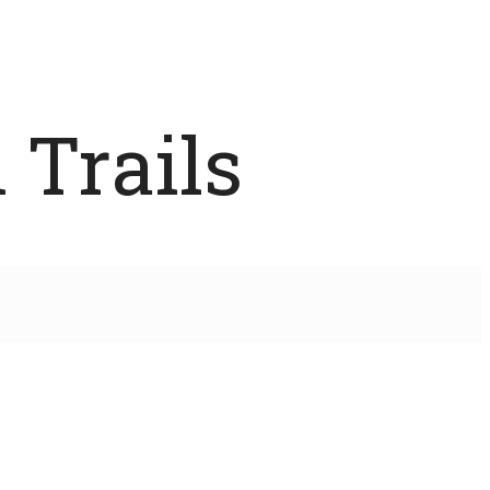
 Trails