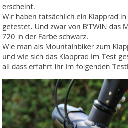
erscheint.
Wir haben tatsächlich ein Klapprad in
getestet. Und zwar von B’TWIN das M
720 in der Farbe schwarz.
Wie man als Mountainbiker zum Kla
und wie sich das Klapprad im Test ge
all dass erfahrt ihr im folgenden Test