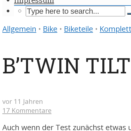
Allgemein
•
Bike
•
Biketeile
•
Komplett
B’TWIN TILT 
vor 11 Jahren
17 Kommentare
Auch wenn der Test zunächst etwas 