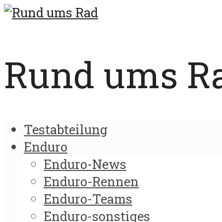
Rund ums Rad
Testabteilung
Enduro
Enduro-News
Enduro-Rennen
Enduro-Teams
Enduro-sonstiges