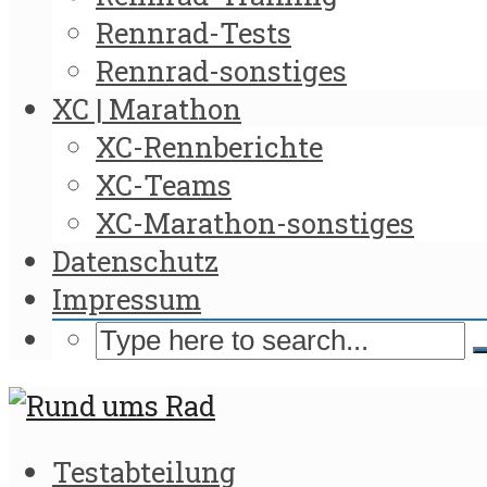
Rennrad-Tests
Rennrad-sonstiges
XC | Marathon
XC-Rennberichte
XC-Teams
XC-Marathon-sonstiges
Datenschutz
Impressum
Testabteilung