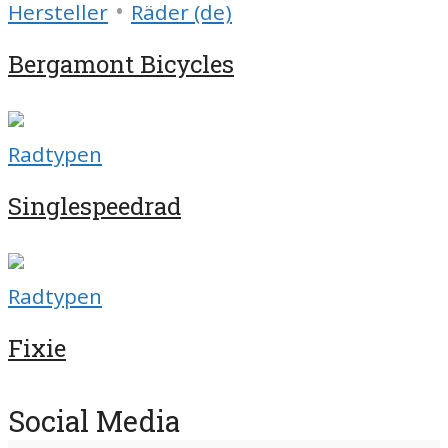
•
Hersteller
Räder (de)
Bergamont Bicycles
Radtypen
Singlespeedrad
Radtypen
Fixie
Social Media