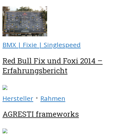
BMX | Fixie | Singlespeed
Red Bull Fix und Foxi 2014 –
Erfahrungsbericht
•
Hersteller
Rahmen
AGRESTI frameworks