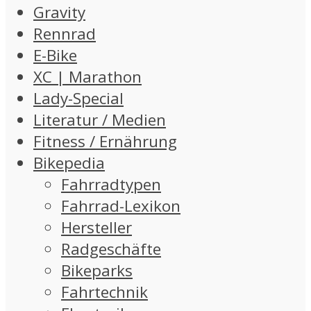
Gravity
Rennrad
E-Bike
XC | Marathon
Lady-Special
Literatur / Medien
Fitness / Ernährung
Bikepedia
Fahrradtypen
Fahrrad-Lexikon
Hersteller
Radgeschäfte
Bikeparks
Fahrtechnik