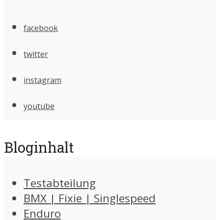
facebook
twitter
instagram
youtube
Bloginhalt
Testabteilung
BMX | Fixie | Singlespeed
Enduro