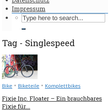
Impressum
Tag - Singlespeed
•
•
Bike
Biketeile
Komplettbikes
Fixie Inc. Floater – Ein brauchbares
Fixie für...