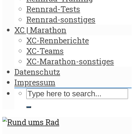
Rennrad-Tests
Rennrad-sonstiges
XC | Marathon
XC-Rennberichte
XC-Teams
XC-Marathon-sonstiges
Datenschutz
Impressum