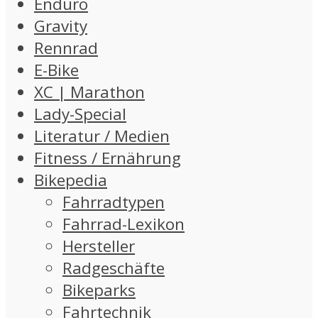
Enduro
Gravity
Rennrad
E-Bike
XC | Marathon
Lady-Special
Literatur / Medien
Fitness / Ernährung
Bikepedia
Fahrradtypen
Fahrrad-Lexikon
Hersteller
Radgeschäfte
Bikeparks
Fahrtechnik