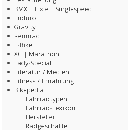
BMX | Fixie | Singlespeed
Enduro
Gravity
Rennrad
E-Bike
XC | Marathon
Lady-Special
Literatur / Medien
Fitness / Ernährung
Bikepedia
Fahrradtypen
Fahrrad-Lexikon
Hersteller
Radgeschäfte