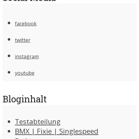
facebook
twitter
instagram
youtube
Bloginhalt
Testabteilung
BMX | Fixie | Singlespeed