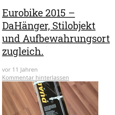
Eurobike 2015 –
DaHänger, Stilobjekt
und Aufbewahrungsort
zugleich.
vor 11 Jahren
Kommentar hinterlassen