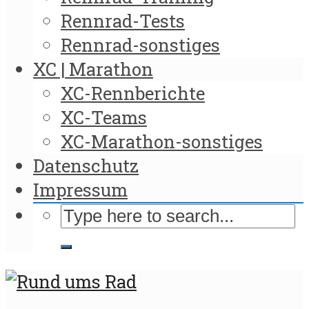
Rennrad-Tests
Rennrad-sonstiges
XC | Marathon
XC-Rennberichte
XC-Teams
XC-Marathon-sonstiges
Datenschutz
Impressum