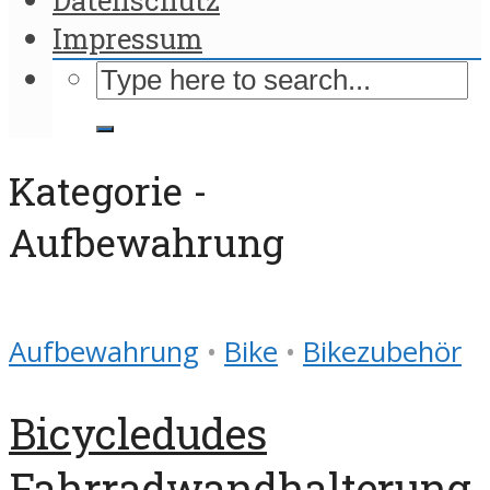
Impressum
Kategorie -
Aufbewahrung
Aufbewahrung
•
Bike
•
Bikezubehör
Bicycledudes
Fahrradwandhalterung