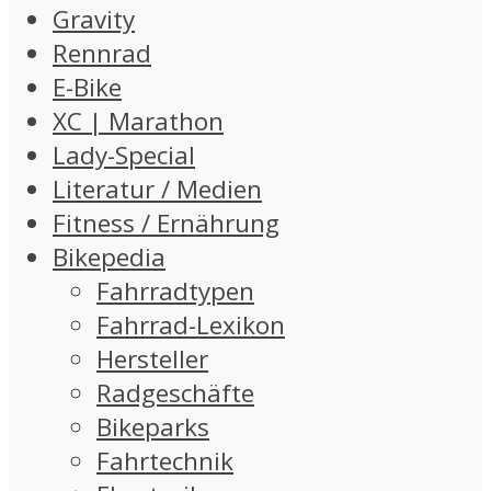
Gravity
Rennrad
E-Bike
XC | Marathon
Lady-Special
Literatur / Medien
Fitness / Ernährung
Bikepedia
Fahrradtypen
Fahrrad-Lexikon
Hersteller
Radgeschäfte
Bikeparks
Fahrtechnik