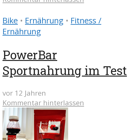
Bike
•
Ernährung
•
Fitness /
Ernährung
PowerBar
Sportnahrung im Test
vor 12 Jahren
Kommentar hinterlassen