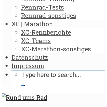
Rennrad-Tests
Rennrad-sonstiges
XC | Marathon
XC-Rennberichte
XC-Teams
XC-Marathon-sonstiges
Datenschutz
Impressum