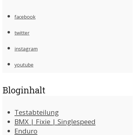
facebook
twitter
instagram
youtube
Bloginhalt
Testabteilung
BMX | Fixie | Singlespeed
Enduro