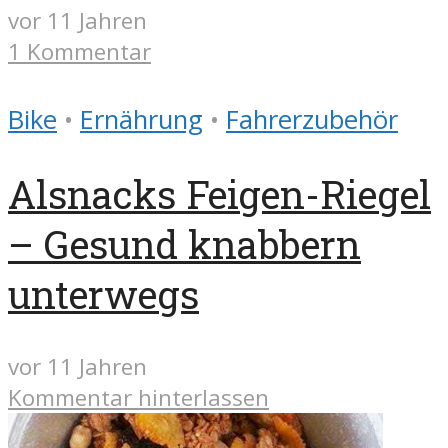
vor 11 Jahren
1 Kommentar
Bike
•
Ernährung
•
Fahrerzubehör
Alsnacks Feigen-Riegel
– Gesund knabbern
unterwegs
vor 11 Jahren
Kommentar hinterlassen