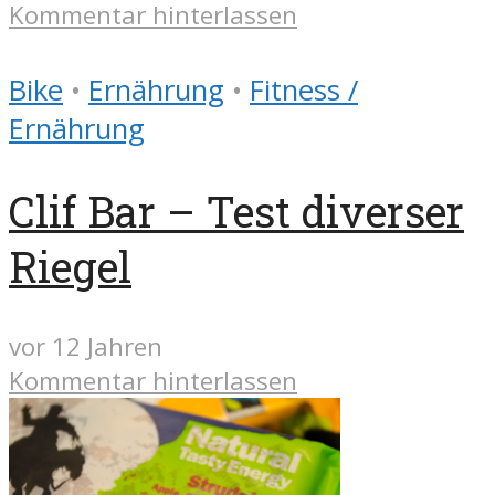
Kommentar hinterlassen
Bike
•
Ernährung
•
Fitness /
Ernährung
Clif Bar – Test diverser
Riegel
vor 12 Jahren
Kommentar hinterlassen