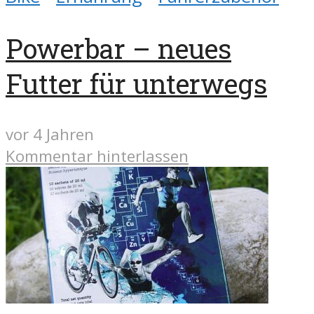
Powerbar – neues
Futter für unterwegs
vor 4 Jahren
Kommentar hinterlassen