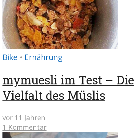
Bike
•
Ernährung
mymuesli im Test – Die
Vielfalt des Müslis
vor 11 Jahren
1 Kommentar