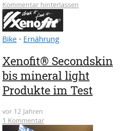
Kommentar hinterlassen
Bike
•
Ernährung
Xenofit® Secondskin
bis mineral light
Produkte im Test
vor 12 Jahren
1 Kommentar