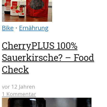
Bike
•
Ernährung
CherryPLUS 100%
Sauerkirsche? – Food
Check
vor 12 Jahren
1 Kommentar