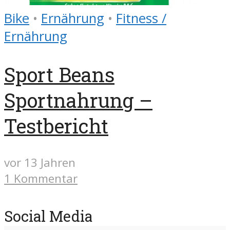
Bike
•
Ernährung
•
Fitness /
Ernährung
Sport Beans
Sportnahrung –
Testbericht
vor 13 Jahren
1 Kommentar
Social Media