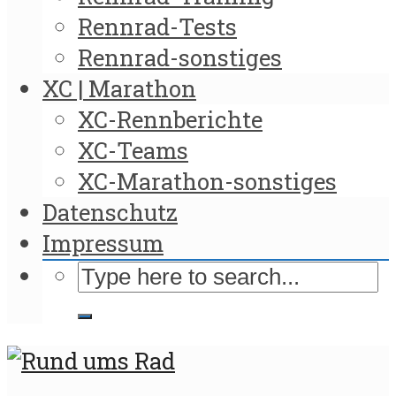
Rennrad-Tests
Rennrad-sonstiges
XC | Marathon
XC-Rennberichte
XC-Teams
XC-Marathon-sonstiges
Datenschutz
Impressum