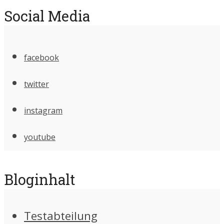
Social Media
facebook
twitter
instagram
youtube
Bloginhalt
Testabteilung