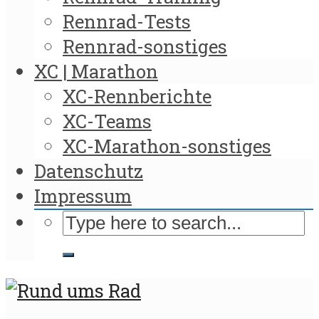
Rennrad-Tests
Rennrad-sonstiges
XC | Marathon
XC-Rennberichte
XC-Teams
XC-Marathon-sonstiges
Datenschutz
Impressum