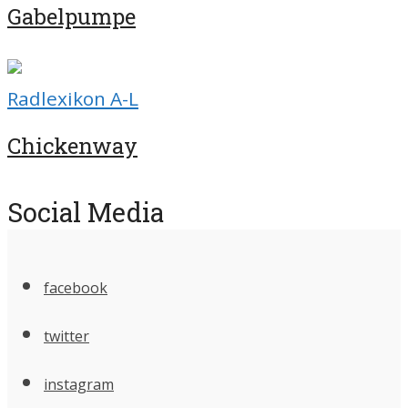
Gabelpumpe
Radlexikon A-L
Chickenway
Social Media
facebook
twitter
instagram