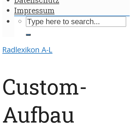
Impressum
Radlexikon A-L
Custom-
Aufbau