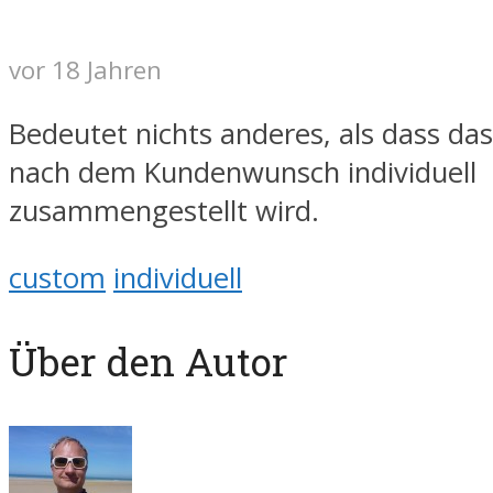
vor 18 Jahren
Bedeutet nichts anderes, als dass da
nach dem Kundenwunsch individuell
zusammengestellt wird.
custom
individuell
Über den Autor