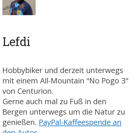
Lefdi
Hobbybiker und derzeit unterwegs
mit einem All-Mountain "No Pogo 3"
von Centurion.
Gerne auch mal zu Fuß in den
Bergen unterwegs um die Natur zu
genießen.
PayPal-Kaffeespende an
den Autor