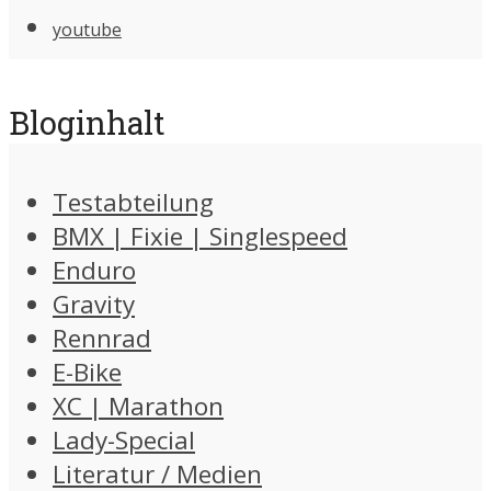
youtube
Bloginhalt
Testabteilung
BMX | Fixie | Singlespeed
Enduro
Gravity
Rennrad
E-Bike
XC | Marathon
Lady-Special
Literatur / Medien