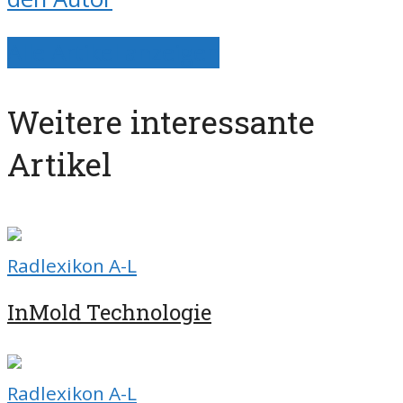
Alle Artikel anzeigen
Weitere interessante
Artikel
Radlexikon A-L
InMold Technologie
Radlexikon A-L