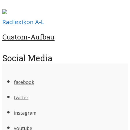
Radlexikon A-L
Custom-Aufbau
Social Media
facebook
twitter
instagram
youtube