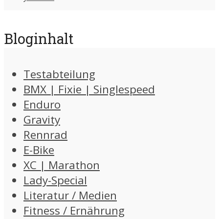
Bloginhalt
Testabteilung
BMX | Fixie | Singlespeed
Enduro
Gravity
Rennrad
E-Bike
XC | Marathon
Lady-Special
Literatur / Medien
Fitness / Ernährung