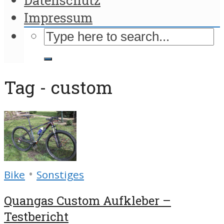
Impressum
Tag - custom
•
Bike
Sonstiges
Quangas Custom Aufkleber –
Testbericht