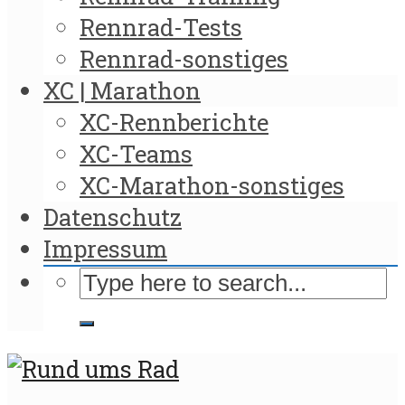
Rennrad-Tests
Rennrad-sonstiges
XC | Marathon
XC-Rennberichte
XC-Teams
XC-Marathon-sonstiges
Datenschutz
Impressum