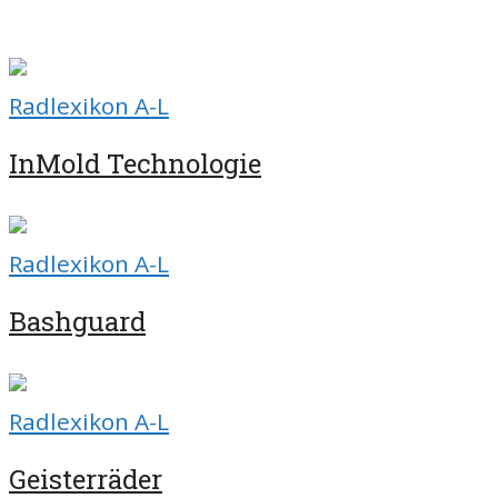
Radlexikon A-L
InMold Technologie
Radlexikon A-L
Bashguard
Radlexikon A-L
Geisterräder