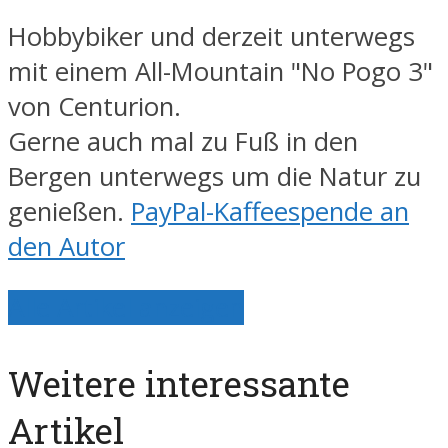
Hobbybiker und derzeit unterwegs
mit einem All-Mountain "No Pogo 3"
von Centurion.
Gerne auch mal zu Fuß in den
Bergen unterwegs um die Natur zu
genießen.
PayPal-Kaffeespende an
den Autor
Alle Artikel anzeigen
Weitere interessante
Artikel