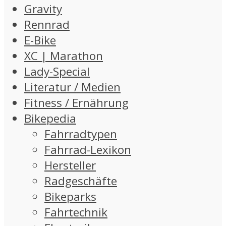
Gravity
Rennrad
E-Bike
XC | Marathon
Lady-Special
Literatur / Medien
Fitness / Ernährung
Bikepedia
Fahrradtypen
Fahrrad-Lexikon
Hersteller
Radgeschäfte
Bikeparks
Fahrtechnik