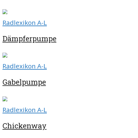
Radlexikon A-L
Dämpferpumpe
Radlexikon A-L
Gabelpumpe
Radlexikon A-L
Chickenway