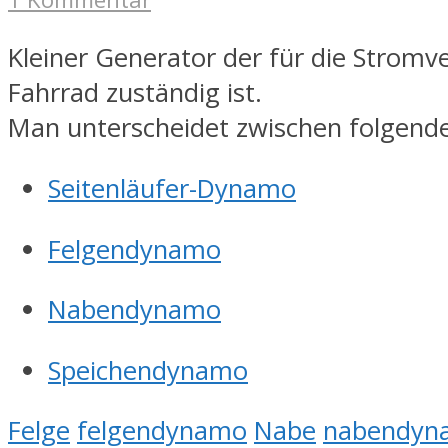
Kleiner Generator der für die Strom
Fahrrad zuständig ist.
Man unterscheidet zwischen folgend
Seitenläufer-Dynamo
Felgendynamo
Nabendynamo
Speichendynamo
Felge
felgendynamo
Nabe
nabendyn