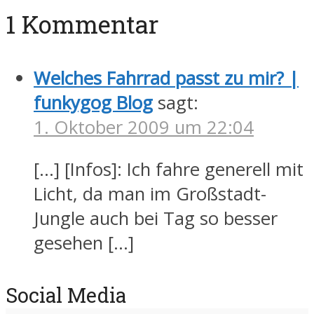
1 Kommentar
Welches Fahrrad passt zu mir? |
funkygog Blog
sagt:
1. Oktober 2009 um 22:04
[…] [Infos]: Ich fahre generell mit
Licht, da man im Großstadt-
Jungle auch bei Tag so besser
gesehen […]
Social Media