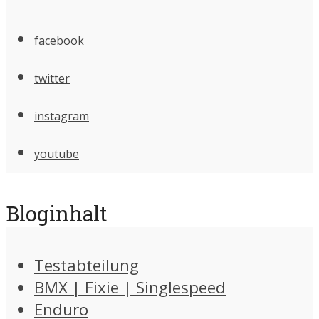
facebook
twitter
instagram
youtube
Bloginhalt
Testabteilung
BMX | Fixie | Singlespeed
Enduro