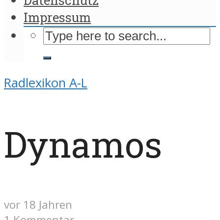
Impressum
Radlexikon A-L
Dynamos
vor 18 Jahren
1 Kommentar