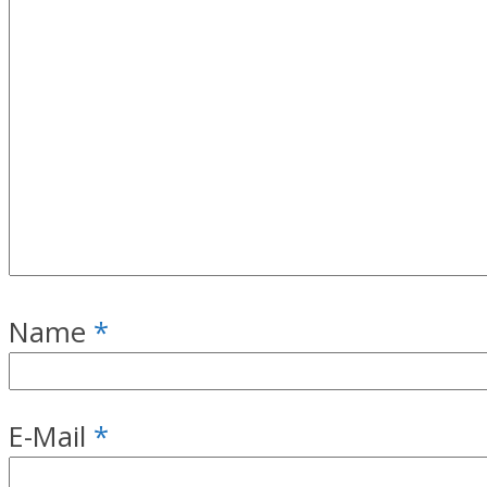
Name
*
E-Mail
*