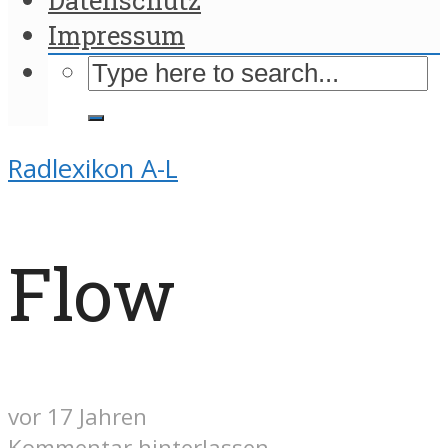
Impressum
Radlexikon A-L
Flow
vor 17 Jahren
Kommentar hinterlassen