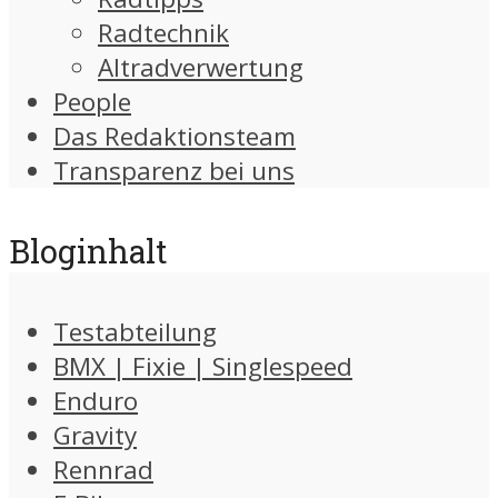
Radtechnik
Altradverwertung
People
Das Redaktionsteam
Transparenz bei uns
Bloginhalt
Testabteilung
BMX | Fixie | Singlespeed
Enduro
Gravity
Rennrad