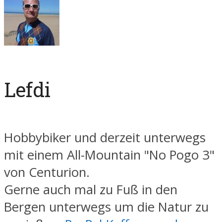
Lefdi
Hobbybiker und derzeit unterwegs
mit einem All-Mountain "No Pogo 3"
von Centurion.
Gerne auch mal zu Fuß in den
Bergen unterwegs um die Natur zu