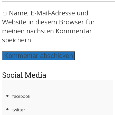
Name, E-Mail-Adresse und
Website in diesem Browser für
meinen nächsten Kommentar
speichern.
Social Media
facebook
twitter