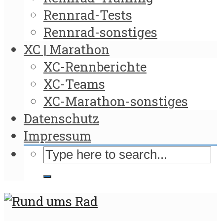
Rennrad-Tests
Rennrad-sonstiges
XC | Marathon
XC-Rennberichte
XC-Teams
XC-Marathon-sonstiges
Datenschutz
Impressum