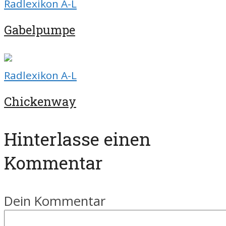
Radlexikon A-L
Gabelpumpe
Radlexikon A-L
Chickenway
Hinterlasse einen
Kommentar
Dein Kommentar