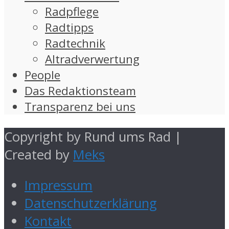
Radpflege
Radtipps
Radtechnik
Altradverwertung
People
Das Redaktionsteam
Transparenz bei uns
Copyright by Rund ums Rad |
Created by
Meks
Impressum
Datenschutzerklärung
Kontakt