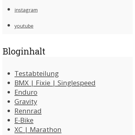
instagram
youtube
Bloginhalt
Testabteilung
BMX | Fixie | Singlespeed
Enduro
Gravity
Rennrad
E-Bike
XC | Marathon