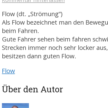
Flow (dt. „Strömung“)
Als Flow bezeichnet man den Bewegu
beim Fahren.
Gute Fahrer sehen beim fahren schwi
Strecken immer noch sehr locker aus,
besitzen dann guten Flow.
Flow
Über den Autor