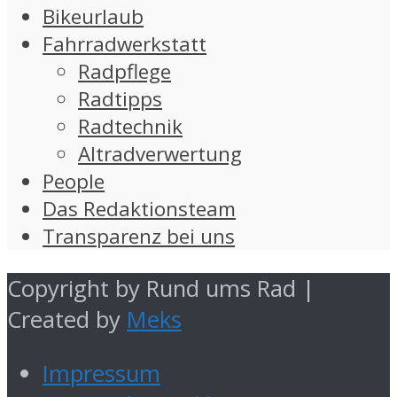
Bikeurlaub
Fahrradwerkstatt
Radpflege
Radtipps
Radtechnik
Altradverwertung
People
Das Redaktionsteam
Transparenz bei uns
Copyright by Rund ums Rad |
Created by
Meks
Impressum