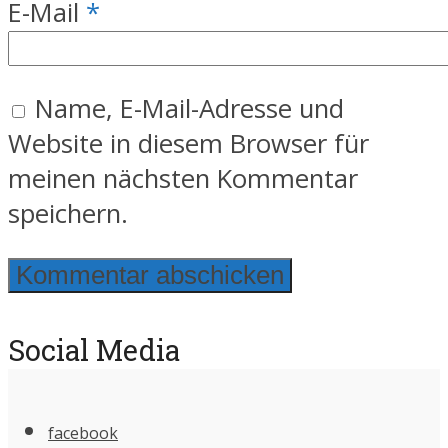
E-Mail
*
Name, E-Mail-Adresse und
Website in diesem Browser für
meinen nächsten Kommentar
speichern.
Social Media
facebook