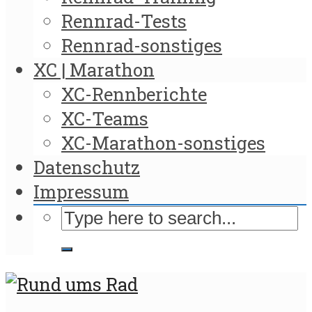
Rennrad-Tests
Rennrad-sonstiges
XC | Marathon
XC-Rennberichte
XC-Teams
XC-Marathon-sonstiges
Datenschutz
Impressum