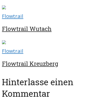
Flowtrail
Flowtrail Wutach
Flowtrail
Flowtrail Kreuzberg
Hinterlasse einen
Kommentar