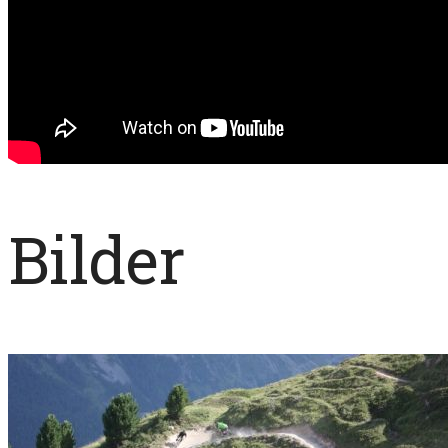
Bilder