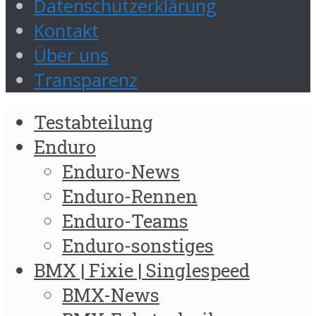
Datenschutzerklärung
Kontakt
Über uns
Transparenz
Testabteilung
Enduro
Enduro-News
Enduro-Rennen
Enduro-Teams
Enduro-sonstiges
BMX | Fixie | Singlespeed
BMX-News