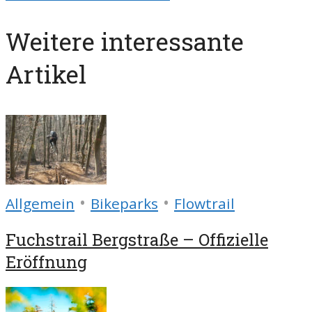
Weitere interessante
Artikel
•
•
Allgemein
Bikeparks
Flowtrail
Fuchstrail Bergstraße – Offizielle
Eröffnung