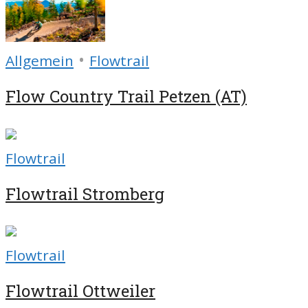
•
Allgemein
Flowtrail
Flow Country Trail Petzen (AT)
Flowtrail
Flowtrail Stromberg
Flowtrail
Flowtrail Ottweiler