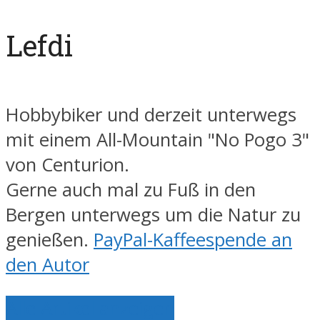
Lefdi
Hobbybiker und derzeit unterwegs
mit einem All-Mountain "No Pogo 3"
von Centurion.
Gerne auch mal zu Fuß in den
Bergen unterwegs um die Natur zu
genießen.
PayPal-Kaffeespende an
den Autor
Alle Artikel anzeigen