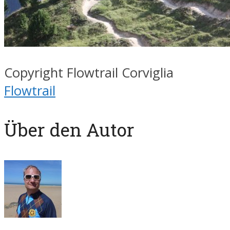
Copyright Flowtrail Corviglia
Flowtrail
Über den Autor