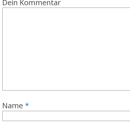
Dein Kommentar
Name
*