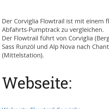
Der Corviglia Flowtrail ist mit einem 
Abfahrts-Pumptrack zu vergleichen.
Der Flowtrail führt von Corviglia (Ber
Sass Runzöl und Alp Nova nach Chant
(Mittelstation).
Webseite: