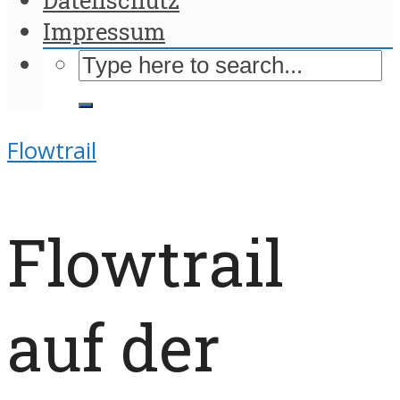
Impressum
Flowtrail
Flowtrail
auf der