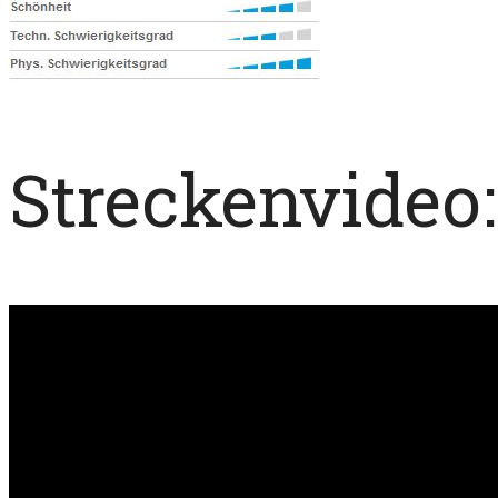
Streckenvideo: