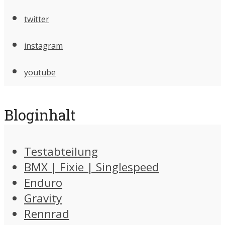
twitter
instagram
youtube
Bloginhalt
Testabteilung
BMX | Fixie | Singlespeed
Enduro
Gravity
Rennrad