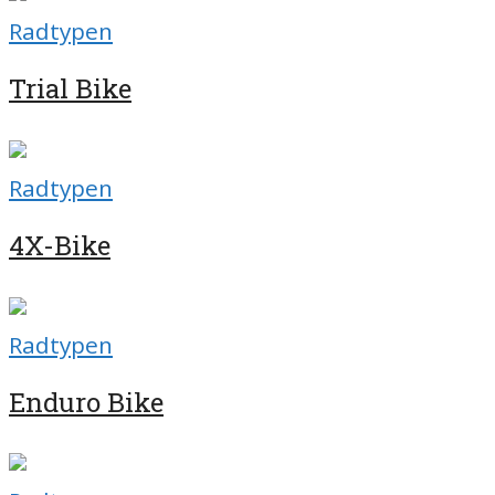
Radtypen
Trial Bike
Radtypen
4X-Bike
Radtypen
Enduro Bike