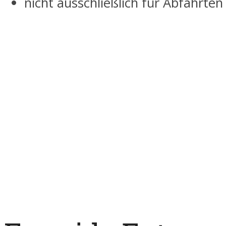
nicht ausschließlich für Abfahrten