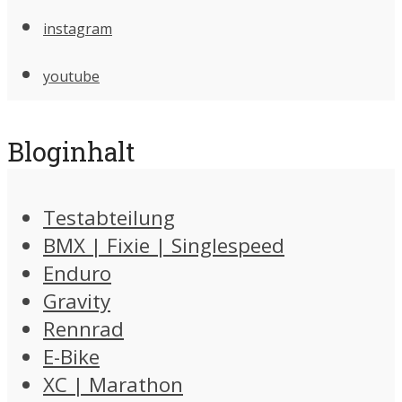
instagram
youtube
Bloginhalt
Testabteilung
BMX | Fixie | Singlespeed
Enduro
Gravity
Rennrad
E-Bike
XC | Marathon