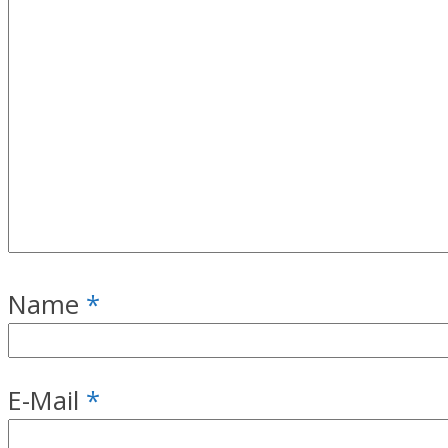
Name
*
E-Mail
*