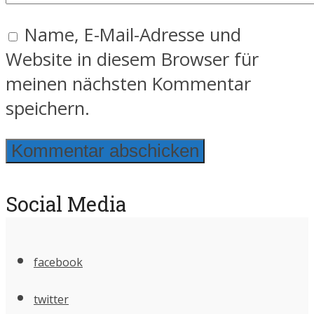
Name, E-Mail-Adresse und
Website in diesem Browser für
meinen nächsten Kommentar
speichern.
Social Media
facebook
twitter