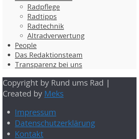
Radpflege
Radtipps
Radtechnik
Altradverwertung
People
Das Redaktionsteam
Transparenz bei uns
Copyright by Rund ums Rad |
Created by
Meks
Impressum
Datenschutzerklärung
Kontakt