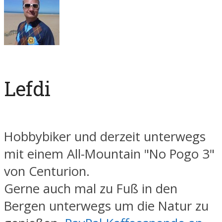
Lefdi
Hobbybiker und derzeit unterwegs
mit einem All-Mountain "No Pogo 3"
von Centurion.
Gerne auch mal zu Fuß in den
Bergen unterwegs um die Natur zu