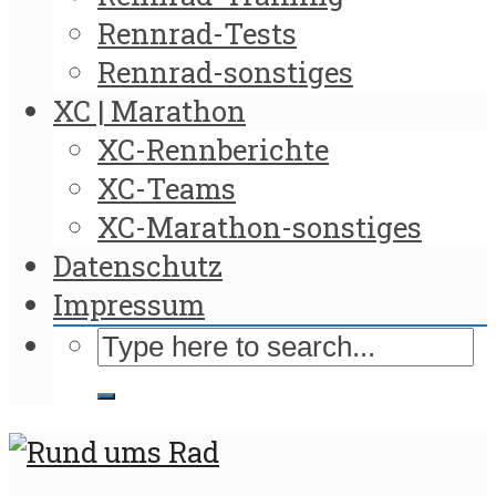
Rennrad-Tests
Rennrad-sonstiges
XC | Marathon
XC-Rennberichte
XC-Teams
XC-Marathon-sonstiges
Datenschutz
Impressum