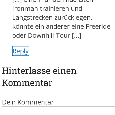
Ironman trainieren und
Langstrecken zurücklegen,
könnte ein anderer eine Freeride
oder Downhill Tour […]
Reply
Hinterlasse einen
Kommentar
Dein Kommentar