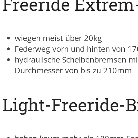
Freeride Extrem
wiegen meist über 20kg
Federweg vorn und hinten von 1
hydraulische Scheibenbremsen mi
Durchmesser von bis zu 210mm
Light-Freeride-B