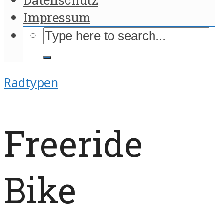
Impressum
Radtypen
Freeride
Bike