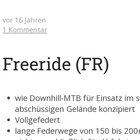
vor 16 Jahren
1 Kommentar
Freeride (FR)
wie Downhill-MTB für Einsatz im 
abschüssigen Gelände konzipiert
Vollgefedert
lange Federwege von 150 bis 2