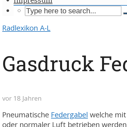
Radlexikon A-L
Gasdruck Fe
vor 18 Jahren
Pneumatische
Federgabel
welche mit 
oder normaler Luft betrieben werden