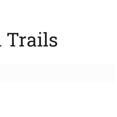
 Trails