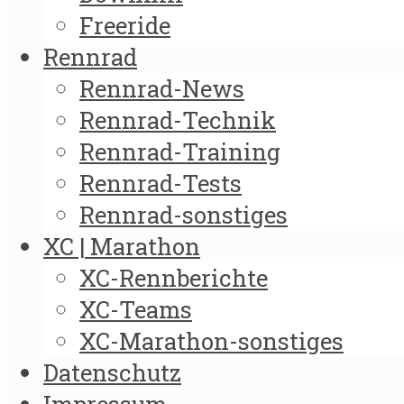
Freeride
Rennrad
Rennrad-News
Rennrad-Technik
Rennrad-Training
Rennrad-Tests
Rennrad-sonstiges
XC | Marathon
XC-Rennberichte
XC-Teams
XC-Marathon-sonstiges
Datenschutz
Impressum