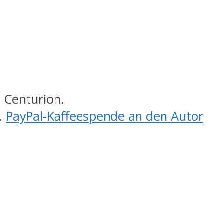
 Centurion.
.
PayPal-Kaffeespende an den Autor