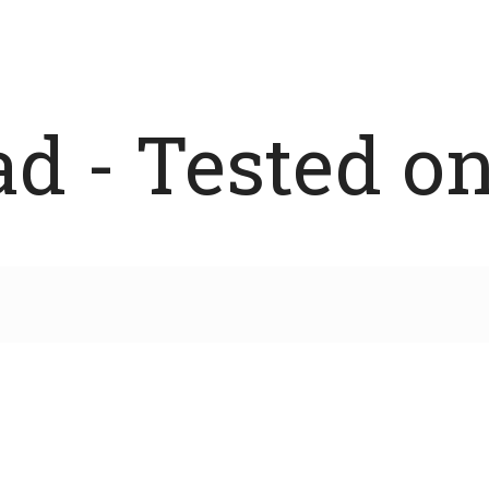
 - Tested on