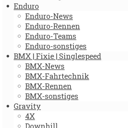
Enduro
Enduro-News
Enduro-Rennen
Enduro-Teams
Enduro-sonstiges
BMX | Fixie | Singlespeed
BMX-News
BMX-Fahrtechnik
BMX-Rennen
BMX-sonstiges
Gravity
4X
Downhill