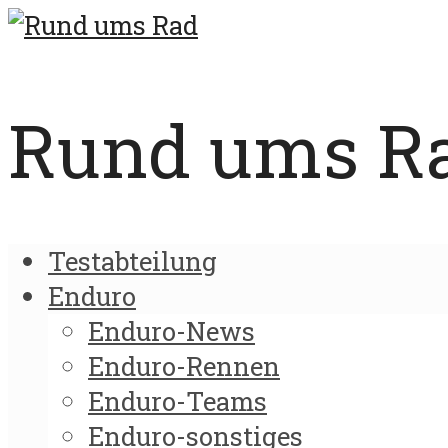
Rund ums Rad
Testabteilung
Enduro
Enduro-News
Enduro-Rennen
Enduro-Teams
Enduro-sonstiges