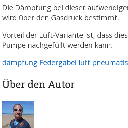
Die Dämpfung bei dieser aufwendige
wird über den Gasdruck bestimmt.
Vorteil der Luft-Variante ist, dass die
Pumpe nachgefüllt werden kann.
dämpfung
Federgabel
luft
pneumatis
Über den Autor