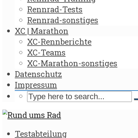
Rennrad-Tests
Rennrad-sonstiges
XC | Marathon
XC-Rennberichte
XC-Teams
XC-Marathon-sonstiges
Datenschutz
Impressum
Testabteilung