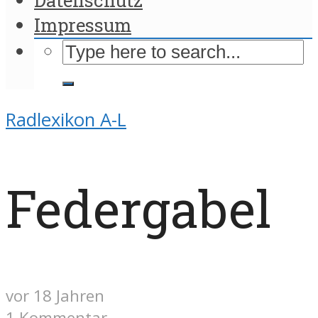
Impressum
Radlexikon A-L
Federgabel
vor 18 Jahren
1 Kommentar