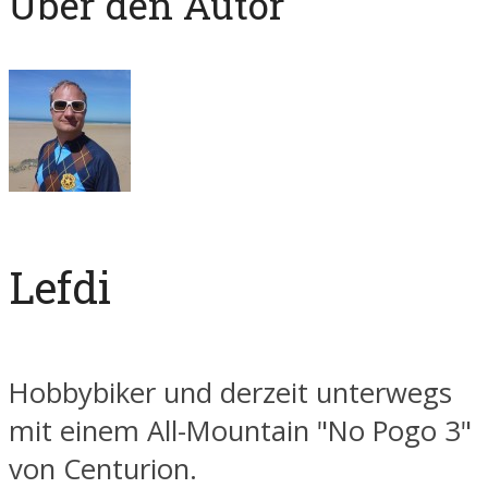
Über den Autor
Lefdi
Hobbybiker und derzeit unterwegs
mit einem All-Mountain "No Pogo 3"
von Centurion.