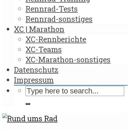
Rennrad-Tests
Rennrad-sonstiges
XC | Marathon
XC-Rennberichte
XC-Teams
XC-Marathon-sonstiges
Datenschutz
Impressum