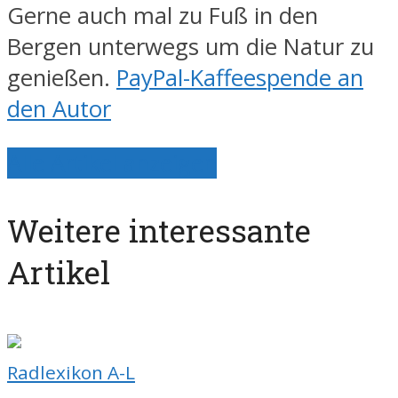
Gerne auch mal zu Fuß in den
Bergen unterwegs um die Natur zu
genießen.
PayPal-Kaffeespende an
den Autor
Alle Artikel anzeigen
Weitere interessante
Artikel
Radlexikon A-L