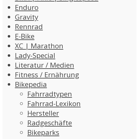
Enduro
Gravity
Rennrad
E-Bike
XC | Marathon
Lady-Special
Literatur / Medien
Fitness / Ernährung
Bikepedia
Fahrradtypen
Fahrrad-Lexikon
Hersteller
Radgeschäfte
Bikeparks