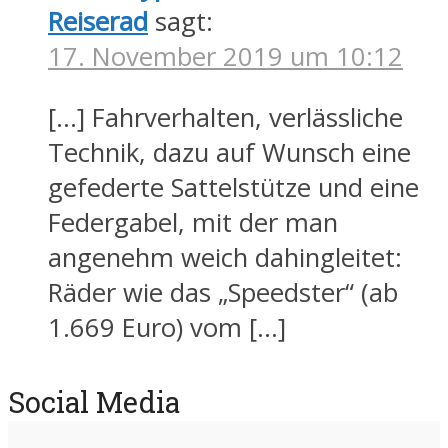
Reiserad
sagt:
17. November 2019 um 10:12
[…] Fahrverhalten, verlässliche
Technik, dazu auf Wunsch eine
gefederte Sattelstütze und eine
Federgabel, mit der man
angenehm weich dahingleitet:
Räder wie das „Speedster“ (ab
1.669 Euro) vom […]
Social Media