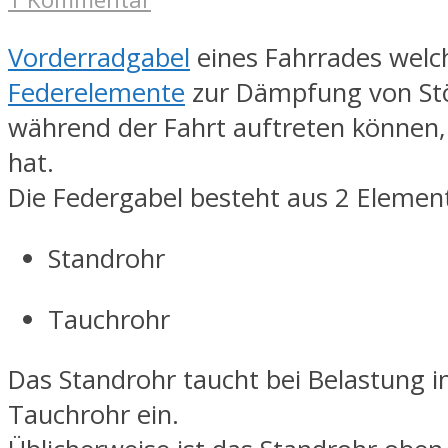
Vorderradgabel
eines Fahrrades welc
Federelemente
zur Dämpfung von Stö
während der Fahrt auftreten können, 
hat.
Die Federgabel besteht aus 2 Elemen
Standrohr
Tauchrohr
Das Standrohr taucht bei Belastung i
Tauchrohr ein.