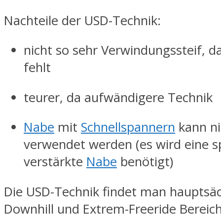
Nachteile der USD-Technik:
nicht so sehr Verwindungssteif, d
fehlt
teurer, da aufwändigere Technik
Nabe
mit
Schnellspannern
kann ni
verwendet werden (es wird eine sp
verstärkte
Nabe
benötigt)
Die USD-Technik findet man hauptsäc
Downhill und Extrem-Freeride Bereich