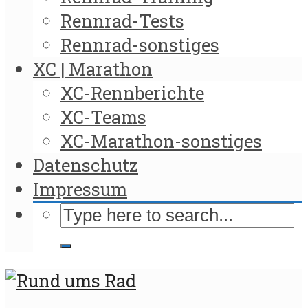
Rennrad-Tests
Rennrad-sonstiges
XC | Marathon
XC-Rennberichte
XC-Teams
XC-Marathon-sonstiges
Datenschutz
Impressum