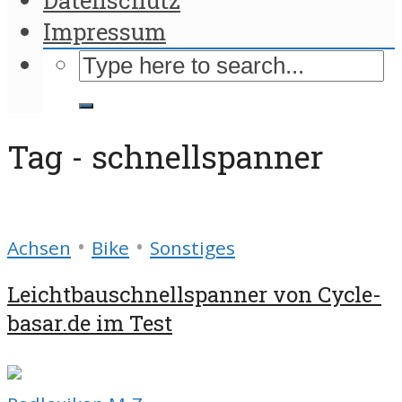
Impressum
Tag - schnellspanner
•
•
Achsen
Bike
Sonstiges
Leichtbauschnellspanner von Cycle-
basar.de im Test