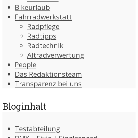
Bikeurlaub
Fahrradwerkstatt
Radpflege
Radtipps
Radtechnik
Altradverwertung
People
Das Redaktionsteam
Transparenz bei uns
Bloginhalt
Testabteilung