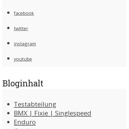
facebook
twitter
instagram
youtube
Bloginhalt
Testabteilung
BMX | Fixie | Singlespeed
Enduro