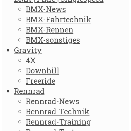
BMX-News
BMX-Fahrtechnik
BMX-Rennen
BMX-sonstiges
Gravity
4X
Downhill
Freeride
Rennrad
Rennrad-News
Rennrad-Technik
Rennrad-Training