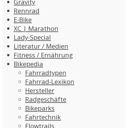
Gravity
Rennrad
E-Bike
XC | Marathon
Lady-Special
Literatur / Medien
Fitness / Ernährung
Bikepedia
Fahrradtypen
Fahrrad-Lexikon
Hersteller
Radgeschäfte
Bikeparks
Fahrtechnik
Flowtrails