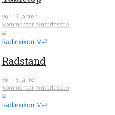
vor 16 Jahren
Kommentar hinterlassen
Radlexikon M-Z
Radstand
vor 16 Jahren
Kommentar hinterlassen
Radlexikon M-Z