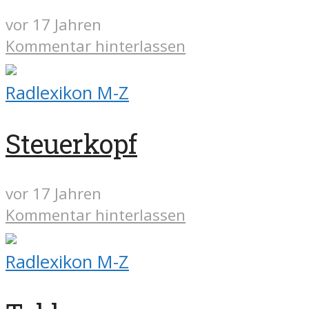
vor 17 Jahren
Kommentar hinterlassen
Radlexikon M-Z
Steuerkopf
vor 17 Jahren
Kommentar hinterlassen
Radlexikon M-Z