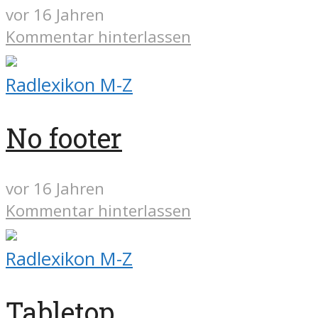
vor 16 Jahren
Kommentar hinterlassen
Radlexikon M-Z
No footer
vor 16 Jahren
Kommentar hinterlassen
Radlexikon M-Z
Tabletop