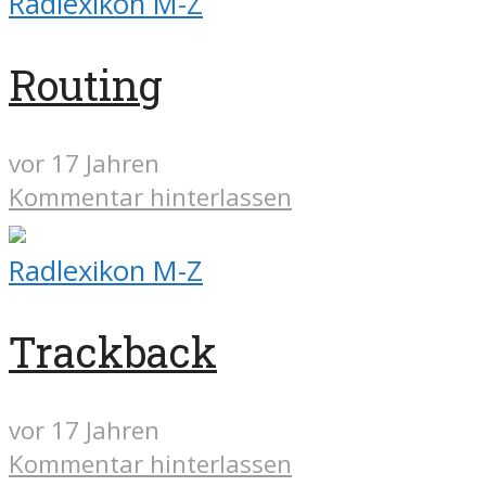
Radlexikon M-Z
Routing
vor 17 Jahren
Kommentar hinterlassen
Radlexikon M-Z
Trackback
vor 17 Jahren
Kommentar hinterlassen