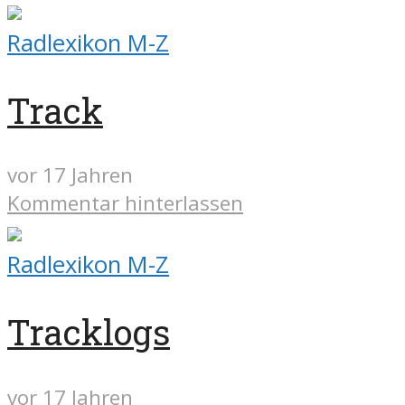
Radlexikon M-Z
Track
vor 17 Jahren
Kommentar hinterlassen
Radlexikon M-Z
Tracklogs
vor 17 Jahren