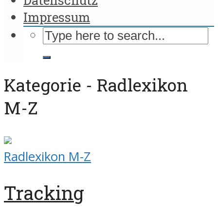
Impressum
Kategorie - Radlexikon
M-Z
Radlexikon M-Z
Tracking