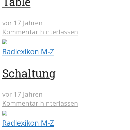
Table
vor 17 Jahren
Kommentar hinterlassen
Radlexikon M-Z
Schaltung
vor 17 Jahren
Kommentar hinterlassen
Radlexikon M-Z