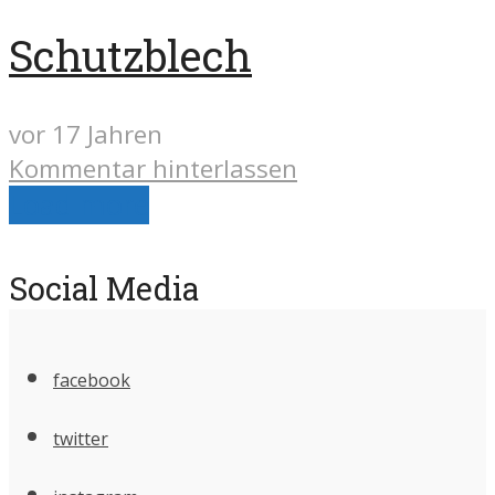
Schutzblech
vor 17 Jahren
Kommentar hinterlassen
Load more
Social Media
facebook
twitter