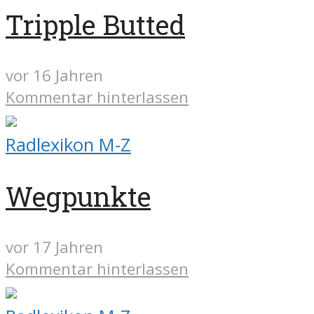
Tripple Butted
vor 16 Jahren
Kommentar hinterlassen
Radlexikon M-Z
Wegpunkte
vor 17 Jahren
Kommentar hinterlassen