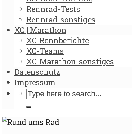
Rennrad-Tests
Rennrad-sonstiges
XC | Marathon
XC-Rennberichte
XC-Teams
XC-Marathon-sonstiges
Datenschutz
Impressum