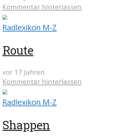
Kommentar hinterlassen
Radlexikon M-Z
Route
vor 17 Jahren
Kommentar hinterlassen
Radlexikon M-Z
Shappen