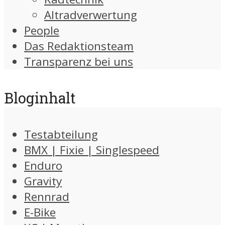
Altradverwertung
People
Das Redaktionsteam
Transparenz bei uns
Bloginhalt
Testabteilung
BMX | Fixie | Singlespeed
Enduro
Gravity
Rennrad
E-Bike