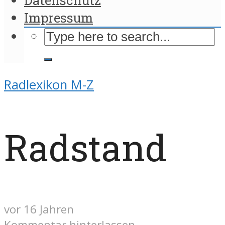
Impressum
Radlexikon M-Z
Radstand
vor 16 Jahren
Kommentar hinterlassen