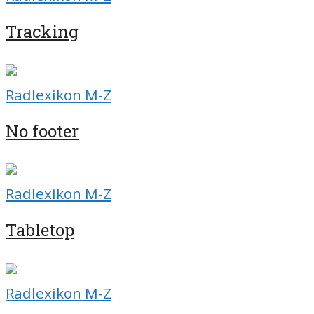
Tracking
Radlexikon M-Z
No footer
Radlexikon M-Z
Tabletop
Radlexikon M-Z