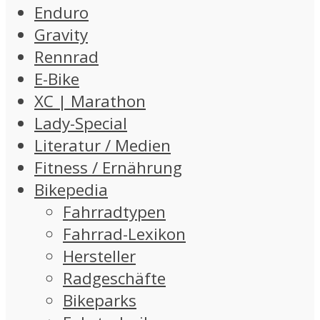
Enduro
Gravity
Rennrad
E-Bike
XC | Marathon
Lady-Special
Literatur / Medien
Fitness / Ernährung
Bikepedia
Fahrradtypen
Fahrrad-Lexikon
Hersteller
Radgeschäfte
Bikeparks