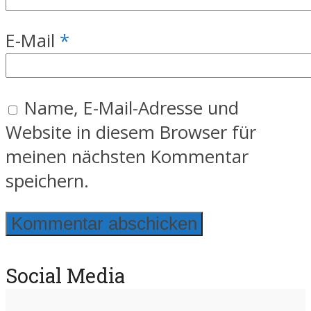
E-Mail
*
Name, E-Mail-Adresse und
Website in diesem Browser für
meinen nächsten Kommentar
speichern.
Social Media