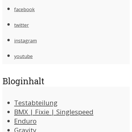
facebook
twitter
instagram
youtube
Bloginhalt
Testabteilung
BMX | Fixie | Singlespeed
Enduro
Gravity