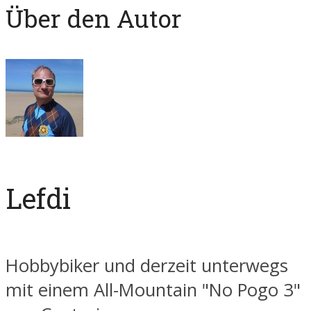
Über den Autor
Lefdi
Hobbybiker und derzeit unterwegs
mit einem All-Mountain "No Pogo 3"