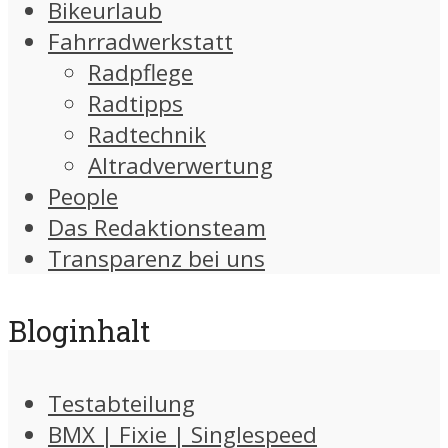
Bikeurlaub
Fahrradwerkstatt
Radpflege
Radtipps
Radtechnik
Altradverwertung
People
Das Redaktionsteam
Transparenz bei uns
Bloginhalt
Testabteilung
BMX | Fixie | Singlespeed