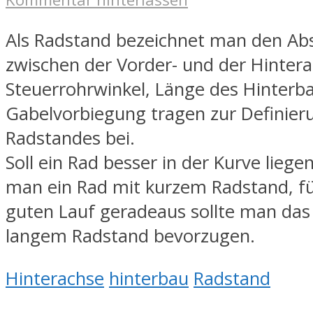
Als Radstand bezeichnet man den Ab
zwischen der Vorder- und der Hintera
Steuerrohrwinkel, Länge des Hinterb
Gabelvorbiegung tragen zur Definier
Radstandes bei.
Soll ein Rad besser in der Kurve liege
man ein Rad mit kurzem Radstand, fü
guten Lauf geradeaus sollte man das
langem Radstand bevorzugen.
Hinterachse
hinterbau
Radstand