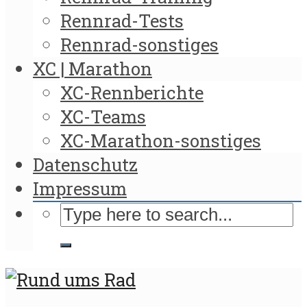
Rennrad-Tests
Rennrad-sonstiges
XC | Marathon
XC-Rennberichte
XC-Teams
XC-Marathon-sonstiges
Datenschutz
Impressum