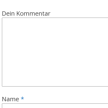
Dein Kommentar
Name
*