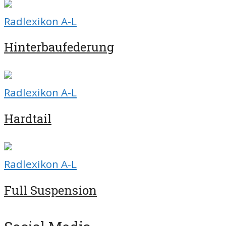
Radlexikon A-L
Hinterbaufederung
Radlexikon A-L
Hardtail
Radlexikon A-L
Full Suspension