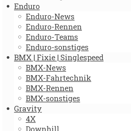
Enduro
Enduro-News
Enduro-Rennen
Enduro-Teams
Enduro-sonstiges
BMX | Fixie | Singlespeed
BMX-News
BMX-Fahrtechnik
BMX-Rennen
BMX-sonstiges
Gravity
4X
Downhill