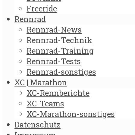
Freeride
Rennrad
Rennrad-News
Rennrad-Technik
Rennrad-Training
Rennrad-Tests
Rennrad-sonstiges
XC | Marathon
XC-Rennberichte
XC-Teams
XC-Marathon-sonstiges
Datenschutz
Impressum