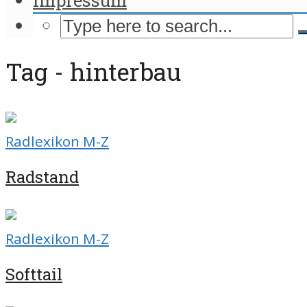
Tag - hinterbau
Radlexikon M-Z
Radstand
Radlexikon M-Z
Softtail