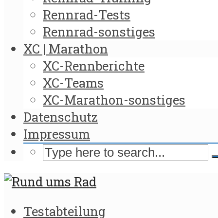
Rennrad-Tests
Rennrad-sonstiges
XC | Marathon
XC-Rennberichte
XC-Teams
XC-Marathon-sonstiges
Datenschutz
Impressum
Testabteilung