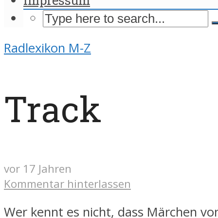
Radlexikon M-Z
Track
vor 17 Jahren
Kommentar hinterlassen
Wer kennt es nicht, dass Märchen vo