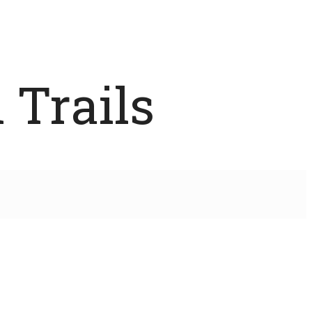
 Trails