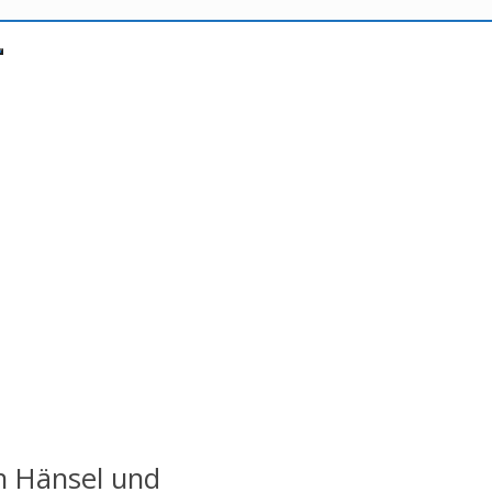
n Hänsel und