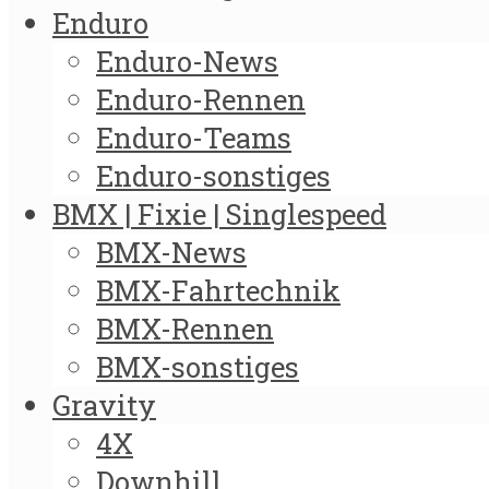
Enduro
Enduro-News
Enduro-Rennen
Enduro-Teams
Enduro-sonstiges
BMX | Fixie | Singlespeed
BMX-News
BMX-Fahrtechnik
BMX-Rennen
BMX-sonstiges
Gravity
4X
Downhill