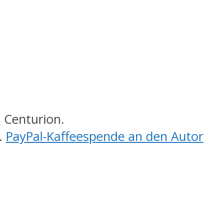
 Centurion.
.
PayPal-Kaffeespende an den Autor