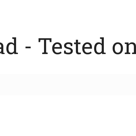
 - Tested on