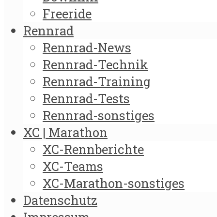
Freeride
Rennrad
Rennrad-News
Rennrad-Technik
Rennrad-Training
Rennrad-Tests
Rennrad-sonstiges
XC | Marathon
XC-Rennberichte
XC-Teams
XC-Marathon-sonstiges
Datenschutz
Impressum