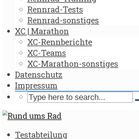
Rennrad-Tests
Rennrad-sonstiges
XC | Marathon
XC-Rennberichte
XC-Teams
XC-Marathon-sonstiges
Datenschutz
Impressum
Testabteilung