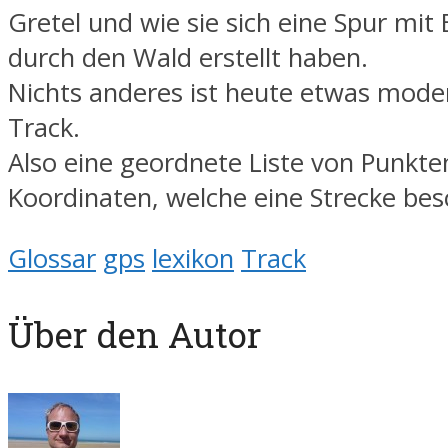
Gretel und wie sie sich eine Spur mi
durch den Wald erstellt haben.
Nichts anderes ist heute etwas mode
Track.
Also eine geordnete Liste von Punkte
Koordinaten, welche eine Strecke bes
Glossar
gps
lexikon
Track
Über den Autor