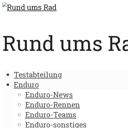
Rund ums Rad
Testabteilung
Enduro
Enduro-News
Enduro-Rennen
Enduro-Teams
Enduro-sonstiges